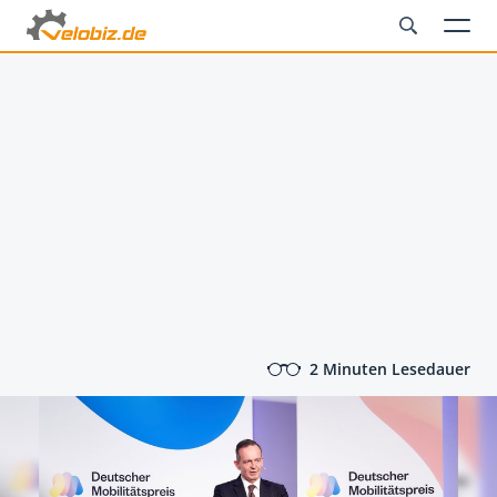
2 Minuten Lesedauer