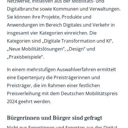
Netzwerke, Initiativen aus der Mobilitäts- und
Digitalbranche sowie Kommunen und Verwaltungen.
Sie können ihre Projekte, Produkte und
Anwendungen im Bereich Digitales und Verkehr in
insgesamt vier Kategorien einreichen. Die
Kategorien sind „Digitale Transformation und KI“,
„Neue Mobilitätslösungen“, „Design“ und
„Praxisbeispiele“.
In einem mehrstufigen Auswahlverfahren ermittelt
eine Expertenjury die Preisträgerinnen und
Preisträger, die im Rahmen einer festlichen
Preisverleihung mit dem Deutschen Mobilitätspreis
2024 geehrt werden.
Bürgerinnen und Bürger sind gefragt
Nicht nur Expertinnen und Experten aus der Digital-