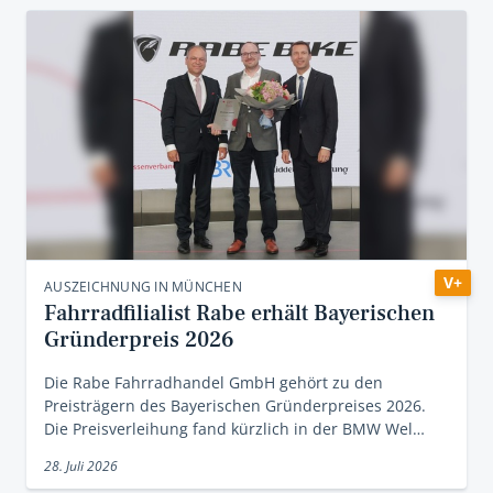
V+
AUSZEICHNUNG IN MÜNCHEN
Fahrradfilialist Rabe erhält Bayerischen
Gründerpreis 2026
Die Rabe Fahrradhandel GmbH gehört zu den
Preisträgern des Bayerischen Gründerpreises 2026.
Die Preisverleihung fand kürzlich in der BMW Wel…
28. Juli 2026