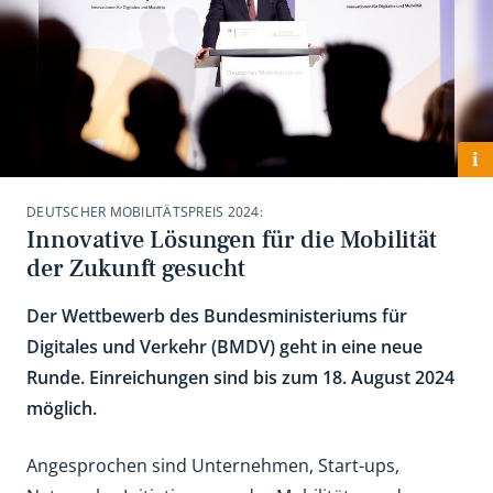
i
DEUTSCHER MOBILITÄTSPREIS 2024:
Innovative Lösungen für die Mobilität
der Zukunft gesucht
Der Wettbewerb des Bundesministeriums für
Digitales und Verkehr (BMDV) geht in eine neue
Runde. Einreichungen sind bis zum 18. August 2024
möglich.
Angesprochen sind Unternehmen, Start-ups,