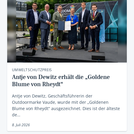
UMWELTSCHUTZPREIS
Antje von Dewitz erhält die „Goldene
Blume von Rheydt“
Antje von Dewitz, Geschäftsführerin der
Outdoormarke Vaude, wurde mit der „Goldenen
Blume von Rheydt“ ausgezeichnet. Dies ist der älteste
de…
8. Juli 2026