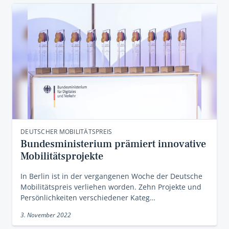
DEUTSCHER MOBILITÄTSPREIS
Bundesministerium prämiert innovative
Mobilitätsprojekte
In Berlin ist in der vergangenen Woche der Deutsche
Mobilitätspreis verliehen worden. Zehn Projekte und
Persönlichkeiten verschiedener Kateg…
3. November 2022