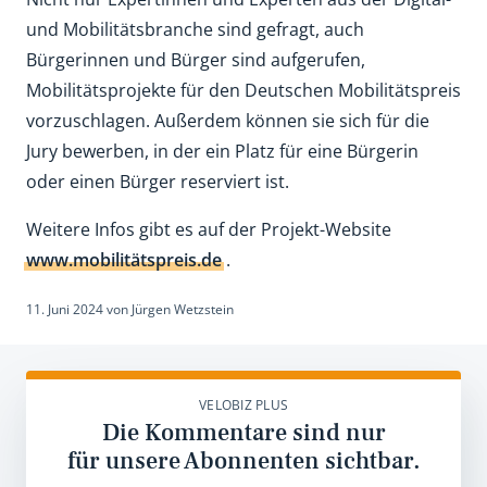
und Mobilitätsbranche sind gefragt, auch
Bürgerinnen und Bürger sind aufgerufen,
Mobilitätsprojekte für den Deutschen Mobilitätspreis
vorzuschlagen. Außerdem können sie sich für die
Jury bewerben, in der ein Platz für eine Bürgerin
oder einen Bürger reserviert ist.
Weitere Infos gibt es auf der Projekt-Website
www.mobilitätspreis.de
.
11. Juni 2024
von
Jürgen Wetzstein
VELOBIZ PLUS
Die Kommentare sind nur
für unsere Abonnenten sichtbar.