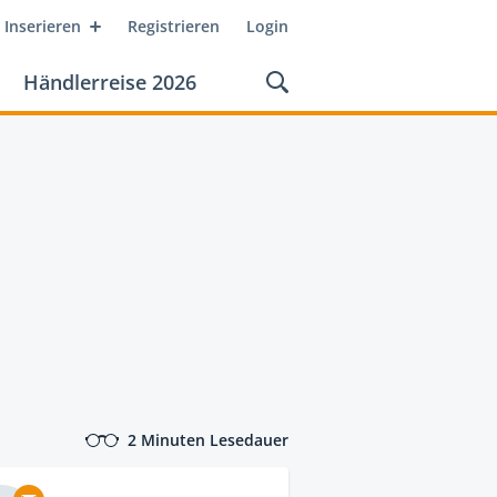
Inserieren
Registrieren
Login
Händlerreise 2026
2 Minuten Lesedauer