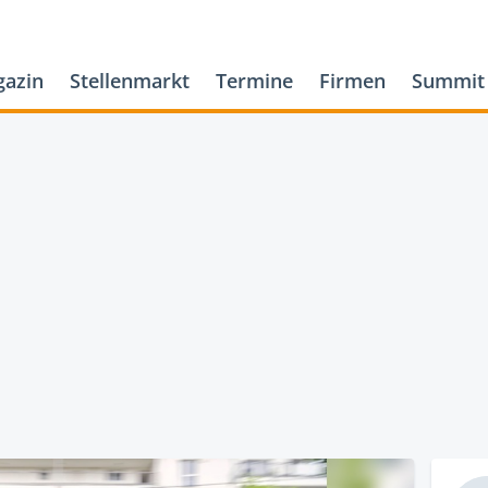
azin
Stellenmarkt
Termine
Firmen
Summit