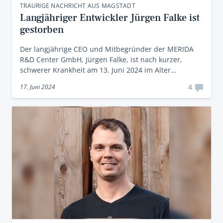
TRAURIGE NACHRICHT AUS MAGSTADT
Langjähriger Entwickler Jürgen Falke ist
gestorben
Der langjährige CEO und Mitbegründer der MERIDA
R&D Center GmbH, Jürgen Falke, ist nach kurzer,
schwerer Krankheit am 13. Juni 2024 im Alter…
4
17. Juni 2024