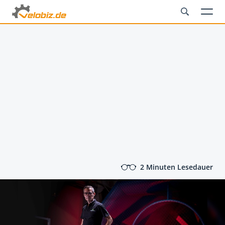
2 Minuten Lesedauer