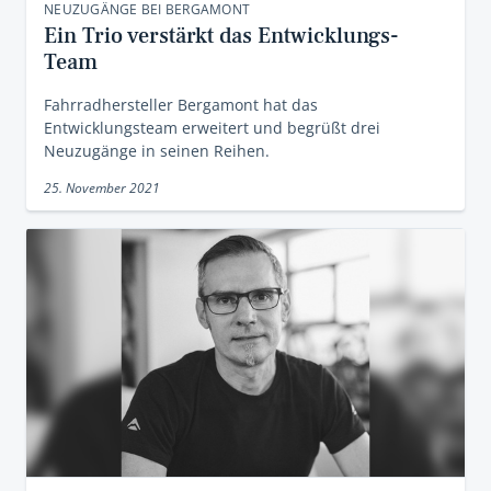
NEUZUGÄNGE BEI BERGAMONT
Ein Trio verstärkt das Entwicklungs-
Team
Fahrradhersteller Bergamont hat das
Entwicklungsteam erweitert und begrüßt drei
Neuzugänge in seinen Reihen.
25. November 2021