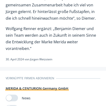
gemeinsamen Zusammenarbeit habe ich viel von
Jürgen gelernt. Er hinterlässt große Fußstapfen, in
die ich schnell hineinwachsen möchte“, so Diemer.
Wolfgang Renner ergänzt: „Benjamin Diemer und
sein Team werden auch in Zukunft in seinem Sinne
die Entwicklung der Marke Merida weiter
vorantreiben.”
30. April 2024
von
Jürgen Wetzstein
VERKNÜPFTE FIRMEN ABONNIEREN
MERIDA & CENTURION Germany GmbH
News