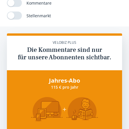
Kommentare
Stellenmarkt
VELOBIZ PLUS
Die Kommentare sind nur
für unsere Abonnenten sichtbar.
Jahres-Abo
115 € pro Jahr