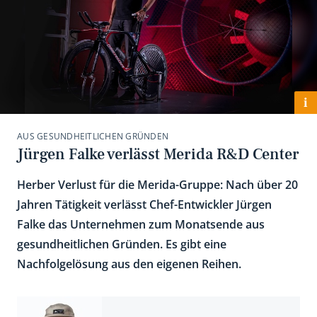
i
AUS GESUNDHEITLICHEN GRÜNDEN
Jürgen Falke verlässt Merida R&D Center
Herber Verlust für die Merida-Gruppe: Nach über 20
Jahren Tätigkeit verlässt Chef-Entwickler Jürgen
Falke das Unternehmen zum Monatsende aus
gesundheitlichen Gründen. Es gibt eine
Nachfolgelösung aus den eigenen Reihen.