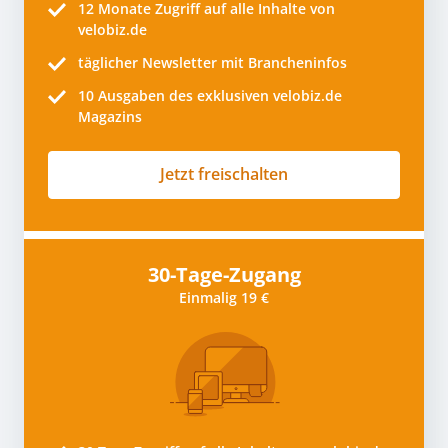
12 Monate
Zugriff auf alle Inhalte von
velobiz.de
täglicher Newsletter mit Brancheninfos
10
Ausgaben des exklusiven velobiz.de
Magazins
Jetzt freischalten
30-Tage-Zugang
Einmalig 19 €