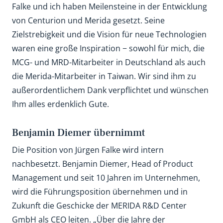
Falke und ich haben Meilensteine in der Entwicklung
von Centurion und Merida gesetzt. Seine
Zielstrebigkeit und die Vision für neue Technologien
waren eine große Inspiration − sowohl für mich, die
MCG- und MRD-Mitarbeiter in Deutschland als auch
die Merida-Mitarbeiter in Taiwan. Wir sind ihm zu
außerordentlichem Dank verpflichtet und wünschen
Ihm alles erdenklich Gute.
Benjamin Diemer übernimmt
Die Position von Jürgen Falke wird intern
nachbesetzt. Benjamin Diemer, Head of Product
Management und seit 10 Jahren im Unternehmen,
wird die Führungsposition übernehmen und in
Zukunft die Geschicke der MERIDA R&D Center
GmbH als CEO leiten. „Über die Jahre der