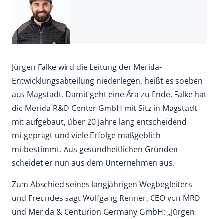
Jürgen Falke wird die Leitung der Merida-
Entwicklungsabteilung niederlegen, heißt es soeben
aus Magstadt. Damit geht eine Ära zu Ende. Falke hat
die Merida R&D Center GmbH mit Sitz in Magstadt
mit aufgebaut, über 20 Jahre lang entscheidend
mitgeprägt und viele Erfolge maßgeblich
mitbestimmt. Aus gesundheitlichen Gründen
scheidet er nun aus dem Unternehmen aus.
Zum Abschied seines langjährigen Wegbegleiters
und Freundes sagt Wolfgang Renner, CEO von MRD
und Merida & Centurion Germany GmbH: „Jürgen