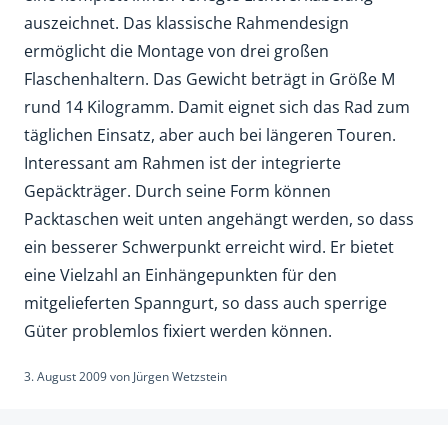
auszeichnet. Das klassische Rahmendesign
ermöglicht die Montage von drei großen
Flaschenhaltern. Das Gewicht beträgt in Größe M
rund 14 Kilogramm. Damit eignet sich das Rad zum
täglichen Einsatz, aber auch bei längeren Touren.
Interessant am Rahmen ist der integrierte
Gepäckträger. Durch seine Form können
Packtaschen weit unten angehängt werden, so dass
ein besserer Schwerpunkt erreicht wird. Er bietet
eine Vielzahl an Einhängepunkten für den
mitgelieferten Spanngurt, so dass auch sperrige
Güter problemlos fixiert werden können.
3. August 2009
von
Jürgen Wetzstein