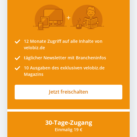
12 Monate
Zugriff auf alle Inhalte von
velobiz.de
täglicher Newsletter mit Brancheninfos
10
Ausgaben des exklusiven velobiz.de
Magazins
Jetzt freischalten
30-Tage-Zugang
Einmalig 19 €