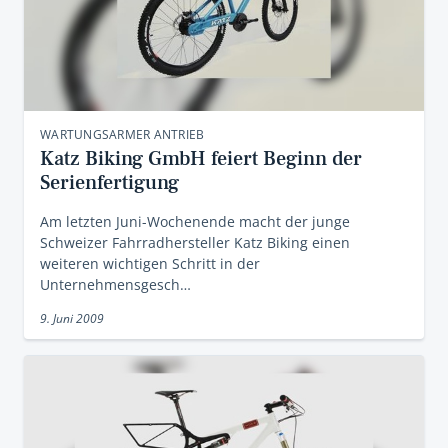
WARTUNGSARMER ANTRIEB
Katz Biking GmbH feiert Beginn der
Serienfertigung
Am letzten Juni-Wochenende macht der junge
Schweizer Fahrradhersteller Katz Biking einen
weiteren wichtigen Schritt in der
Unternehmensgesch…
9. Juni 2009