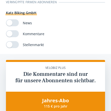
VERKNÜPFTE FIRMEN ABONNIEREN
Katz Biking GmbH
News
Kommentare
Stellenmarkt
VELOBIZ PLUS
Die Kommentare sind nur
für unsere Abonnenten sichtbar.
Jahres-Abo
115 € pro Jahr