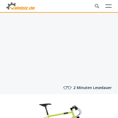
2 Minuten Lesedauer