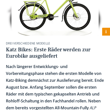
i
DREI VERSCHIEDENE MODELLE
Katz Bikes: Erste Räder werden zur
Eurobike ausgeliefert
Nach längerer Entwicklungs- und
Vorbereitungsphase stehen die ersten Modelle von
Katz-Biking demnächst zur Auslieferung bereit. Ende
August bzw. Anfang September sollen die ersten
Räder mit dem typischen gekapselten Antrieb und
Rohloff-Schaltung in den Fachhandel rollen. Neben
dem bereits vorgestellten All-Mountain-Fully
ALP