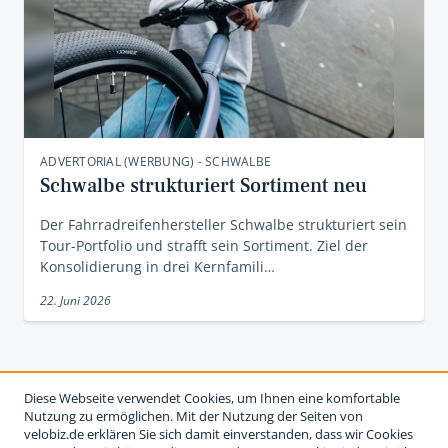
ADVERTORIAL (WERBUNG) - SCHWALBE
Schwalbe strukturiert Sortiment neu
Der Fahrradreifenhersteller Schwalbe strukturiert sein
Tour-Portfolio und strafft sein Sortiment. Ziel der
Konsolidierung in drei Kernfamili…
22. Juni 2026
Diese Webseite verwendet Cookies, um Ihnen eine komfortable
Nutzung zu ermöglichen. Mit der Nutzung der Seiten von
velobiz.de erklären Sie sich damit einverstanden, dass wir Cookies