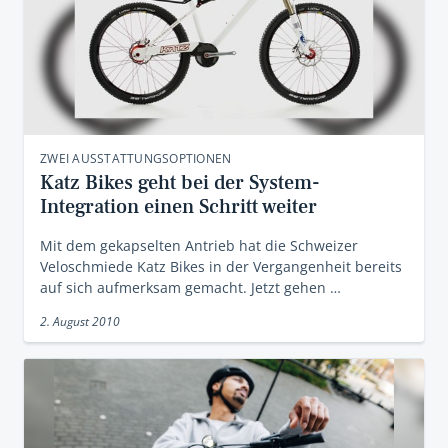
ZWEI AUSSTATTUNGSOPTIONEN
Katz Bikes geht bei der System-
Integration einen Schritt weiter
Mit dem gekapselten Antrieb hat die Schweizer
Veloschmiede Katz Bikes in der Vergangenheit bereits
auf sich aufmerksam gemacht. Jetzt gehen …
2. August 2010