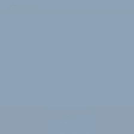
2 Minuten Lesedauer