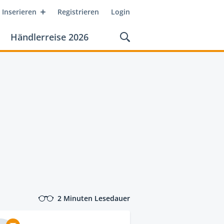
Inserieren
Registrieren
Login
Händlerreise 2026
2 Minuten Lesedauer