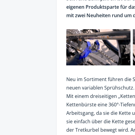
eigenen Produktsparte für da
mit zwei Neuheiten rund um di
Neu im Sortiment führen die 
neuen variablen Sprühschutz.
Mit einem dreiseitigen „Kette
Kettenbürste eine 360°-Tiefen
Arbeitsgang, da sie die Kette u
sie einfach über die Kette ge
der Tretkurbel bewegt wird. A