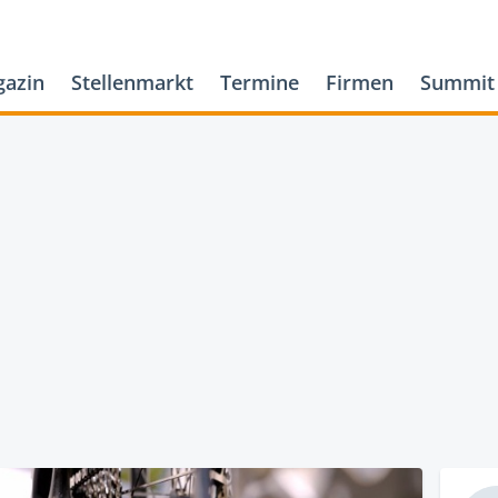
azin
Stellenmarkt
Termine
Firmen
Summit