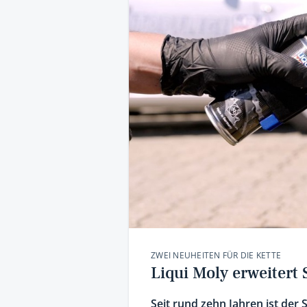
ZWEI NEUHEITEN FÜR DIE KETTE
Liqui Moly erweitert
Seit rund zehn Jahren ist der 