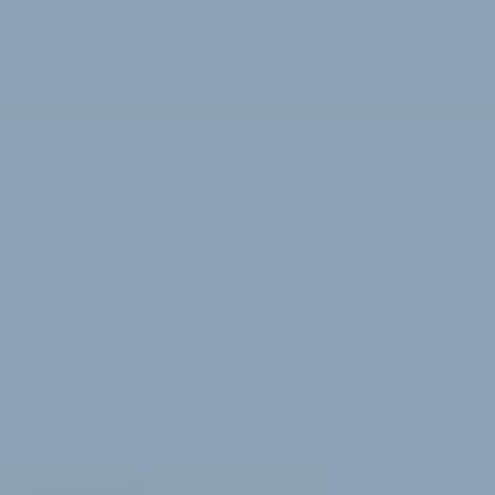
azin
Stellenmarkt
Termine
Firmen
Summit