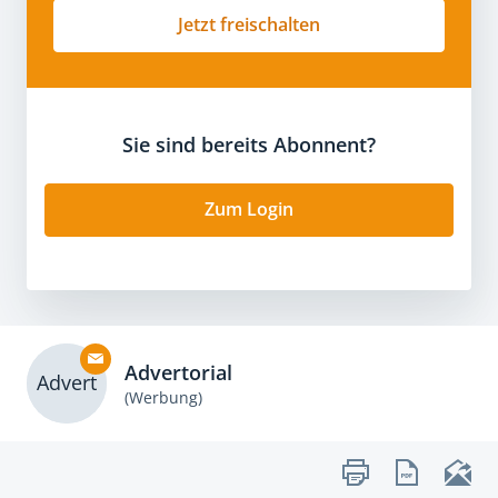
Jetzt freischalten
Sie sind bereits Abonnent?
Zum Login
Advertorial
Advert
(Werbung)