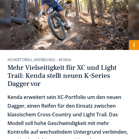
i
ADVERTORIAL (WERBUNG) - KENDA
Mehr Vielseitigkeit für XC und Light
Trail: Kenda stellt neuen K-Series
Dagger vor
Kenda erweitert sein XC-Portfolio um den neuen
Dagger, einen Reifen für den Einsatz zwischen
klassischem Cross-Country und Light Trail. Das
Modell soll hohe Geschwindigkeit mit mehr
Kontrolle auf wechselndem Untergrund verbinden,