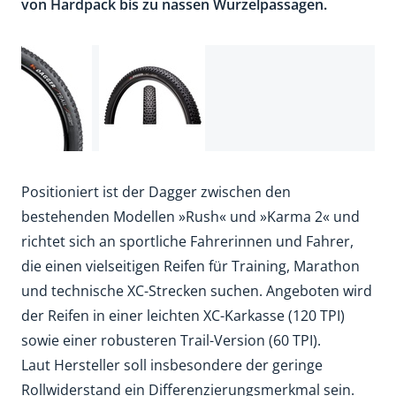
von Hardpack bis zu nassen Wurzelpassagen.
Positioniert ist der Dagger zwischen den
bestehenden Modellen »Rush« und »Karma 2« und
richtet sich an sportliche Fahrerinnen und Fahrer,
die einen vielseitigen Reifen für Training, Marathon
und technische XC-Strecken suchen. Angeboten wird
der Reifen in einer leichten XC-Karkasse (120 TPI)
sowie einer robusteren Trail-Version (60 TPI).
Laut Hersteller soll insbesondere der geringe
Rollwiderstand ein Differenzierungsmerkmal sein.