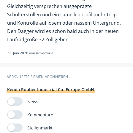
Gleichzeitig versprechen ausgeprägte
Schulterstollen und ein Lamellenprofil mehr Grip
und Kontrolle auf losem oder nassem Untergrund.
Den Dagger wird es schon bald auch in der neuen
Laufradgröße 32 Zoll geben.
22. Juni 2026
von
Advertorial
VERKNÜPFTE FIRMEN ABONNIEREN
Kenda Rubber Industrial Co. Europe GmbH
News
Kommentare
Stellenmarkt