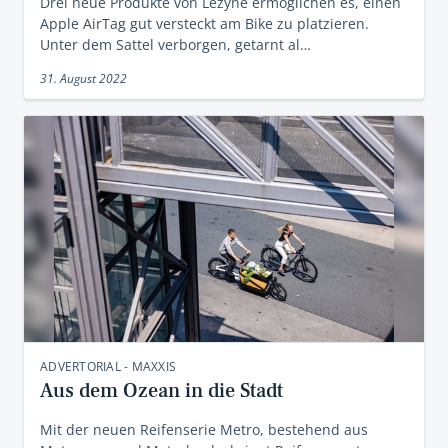
Drei neue Produkte von Lezyne ermöglichen es, einen
Apple AirTag gut versteckt am Bike zu platzieren.
Unter dem Sattel verborgen, getarnt al…
31. August 2022
ADVERTORIAL - MAXXIS
Aus dem Ozean in die Stadt
Mit der neuen Reifenserie Metro, bestehend aus