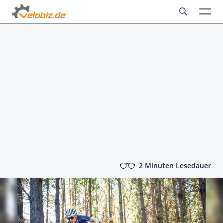
2 Minuten Lesedauer