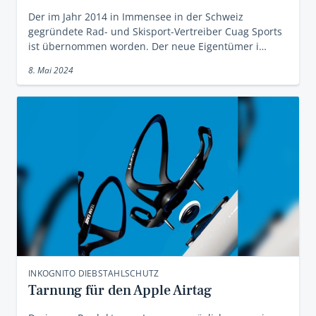
Der im Jahr 2014 in Immensee in der Schweiz
gegründete Rad- und Skisport-Vertreiber Cuag Sports
ist übernommen worden. Der neue Eigentümer i…
8. Mai 2024
INKOGNITO DIEBSTAHLSCHUTZ
Tarnung für den Apple Airtag