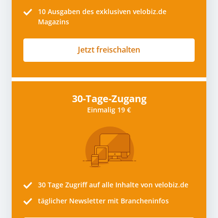
10
Ausgaben des exklusiven velobiz.de
Magazins
Jetzt freischalten
30-Tage-Zugang
Einmalig 19 €
30 Tage
Zugriff auf alle Inhalte von velobiz.de
täglicher Newsletter mit Brancheninfos