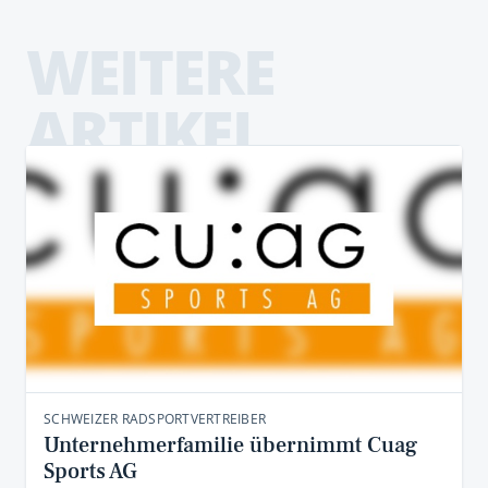
WEITERE
ARTIKEL
SCHWEIZER RADSPORTVERTREIBER
Unternehmerfamilie übernimmt Cuag
Sports AG