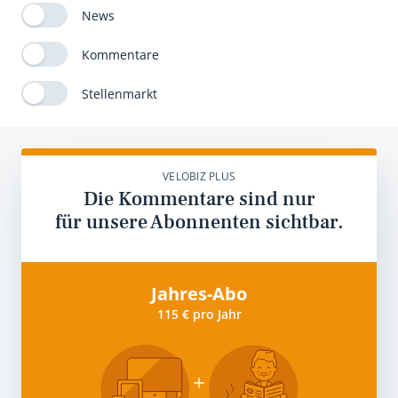
News
Kommentare
Stellenmarkt
VELOBIZ PLUS
Die Kommentare sind nur
für unsere Abonnenten sichtbar.
Jahres-Abo
115 € pro Jahr