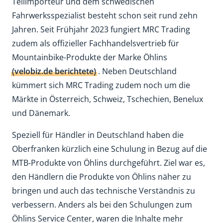
Teilimporteur und dem schwedischen
Fahrwerksspezialist besteht schon seit rund zehn
Jahren. Seit Frühjahr 2023 fungiert MRC Trading
zudem als offizieller Fachhandelsvertrieb für
Mountainbike-Produkte der Marke Öhlins
(velobiz.de berichtete)
. Neben Deutschland
kümmert sich MRC Trading zudem noch um die
Märkte in Österreich, Schweiz, Tschechien, Benelux
und Dänemark.
Speziell für Händler in Deutschland haben die
Oberfranken kürzlich eine Schulung in Bezug auf die
MTB-Produkte von Öhlins durchgeführt. Ziel war es,
den Händlern die Produkte von Öhlins näher zu
bringen und auch das technische Verständnis zu
verbessern. Anders als bei den Schulungen zum
Öhlins Service Center, waren die Inhalte mehr