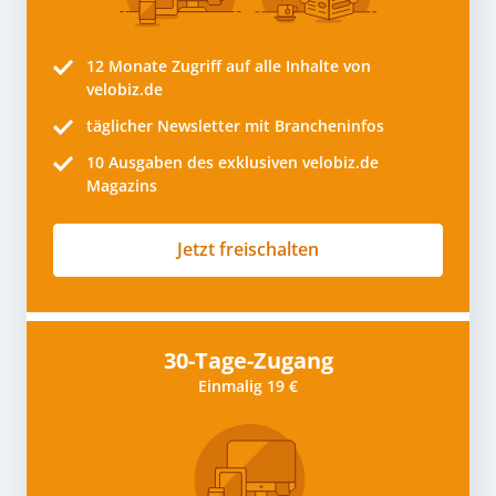
12 Monate
Zugriff auf alle Inhalte von
velobiz.de
täglicher Newsletter mit Brancheninfos
10
Ausgaben des exklusiven velobiz.de
Magazins
Jetzt freischalten
30-Tage-Zugang
Einmalig 19 €