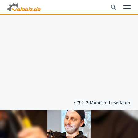
2 Minuten Lesedauer