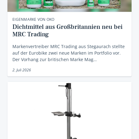
EIGENMARKE VON OKO
Dichtmittel aus Großbritannien neu bei
MRC Trading
Markenvertreiber MRC Trading aus Stegaurach stellte
auf der Eurobike zwei neue Marken im Portfolio vor.
Der Vorhang zur britischen Marke Mag…
2. Juli 2026