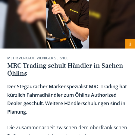
i
MEHR VERKAUF, WENIGER SERVICE
MRC Trading schult Händler in Sachen
Öhlins
Der Stegauracher Markenspezialist MRC Trading hat
kürzlich Fahrradhändler zum Öhlins Authorized
Dealer geschult. Weitere Händlerschulungen sind in
Planung.
Die Zusammenarbeit zwischen dem oberfränkischen