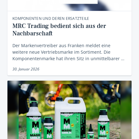
KOMPONENTEN UND DEREN ERSATZTEILE
MRC Trading bedient sich aus der
Nachbarschaft
Der Markenvertreiber aus Franken meldet eine
weitere neue Vertriebsmarke im Sortiment. Die
Komponentenmarke hat ihren Sitz in unmittelbarer …
30. Januar 2026