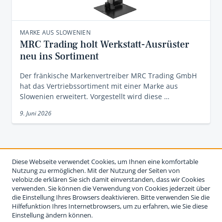
MARKE AUS SLOWENIEN
MRC Trading holt Werkstatt-Ausrüster
neu ins Sortiment
Der fränkische Markenvertreiber MRC Trading GmbH
hat das Vertriebssortiment mit einer Marke aus
Slowenien erweitert. Vorgestellt wird diese …
9. Juni 2026
Diese Webseite verwendet Cookies, um Ihnen eine komfortable
Nutzung zu ermöglichen. Mit der Nutzung der Seiten von
velobiz.de erklären Sie sich damit einverstanden, dass wir Cookies
verwenden. Sie können die Verwendung von Cookies jederzeit über
die Einstellung Ihres Browsers deaktivieren. Bitte verwenden Sie die
Hilfefunktion Ihres Internetbrowsers, um zu erfahren, wie Sie diese
Einstellung ändern können.