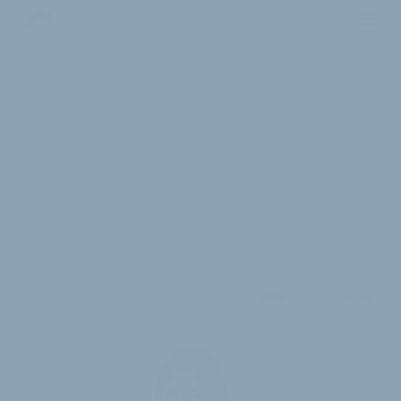
2 Minuten Lesedauer