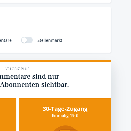
ntare
Stellenmarkt
VELOBIZ PLUS
mmentare sind nur
 Abonnenten sichtbar.
30-Tage-Zugang
Einmalig 19 €