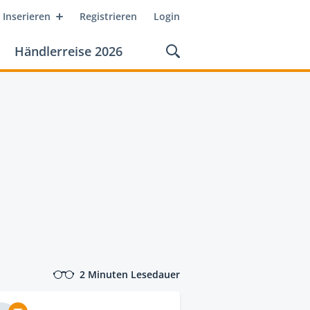
Inserieren
Registrieren
Login
Händlerreise 2026
2 Minuten Lesedauer