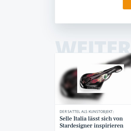
WEITER
DER SATTEL ALS KUNSTOBJEKT:
Selle Italia lässt sich von
Stardesigner inspirieren