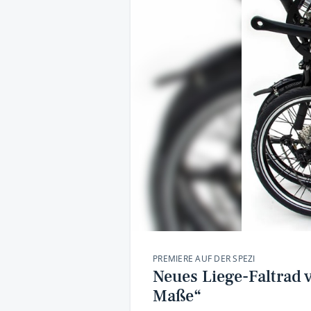
PREMIERE AUF DER SPEZI
Neues Liege-Faltrad 
Maße“