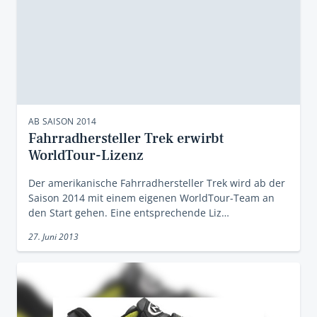
AB SAISON 2014
Fahrradhersteller Trek erwirbt
WorldTour-Lizenz
Der amerikanische Fahrradhersteller Trek wird ab der
Saison 2014 mit einem eigenen WorldTour-Team an
den Start gehen. Eine entsprechende Liz…
27. Juni 2013