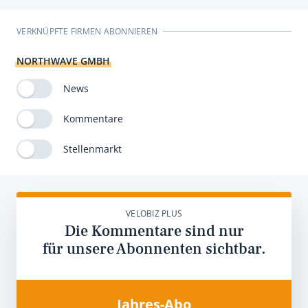
VERKNÜPFTE FIRMEN ABONNIEREN
NORTHWAVE GMBH
News
Kommentare
Stellenmarkt
VELOBIZ PLUS
Die Kommentare sind nur
für unsere Abonnenten sichtbar.
Jahres-Abo