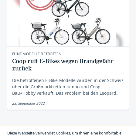
FÜNF MODELLE BETROFFEN
Coop ruft E-Bikes wegen Brandgefahr
zurück
Die betroffenen E-Bike-Modelle wurden in der Schweiz
über die Großmarktketten Jumbo und Coop
Bau+Hobby verkauft. Das Problem bei den Leopard…
23. September 2022
Diese Webseite verwendet Cookies, um Ihnen eine komfortable