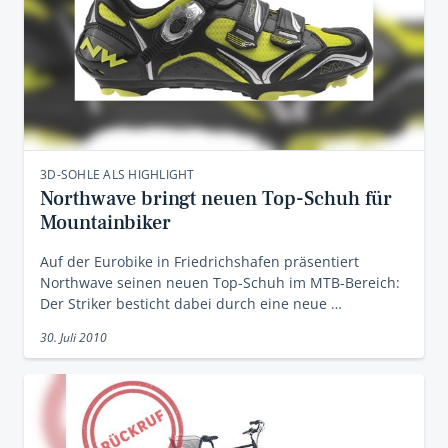
3D-SOHLE ALS HIGHLIGHT
Northwave bringt neuen Top-Schuh für
Mountainbiker
Auf der Eurobike in Friedrichshafen präsentiert
Northwave seinen neuen Top-Schuh im MTB-Bereich:
Der Striker besticht dabei durch eine neue …
30. Juli 2010