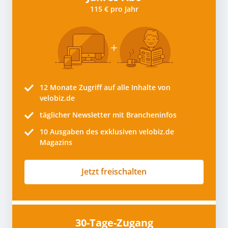
115 € pro Jahr
12 Monate
Zugriff auf alle Inhalte von
velobiz.de
täglicher Newsletter mit Brancheninfos
10
Ausgaben des exklusiven velobiz.de
Magazins
Jetzt freischalten
30-Tage-Zugang