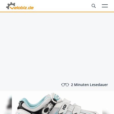
2 Minuten Lesedauer