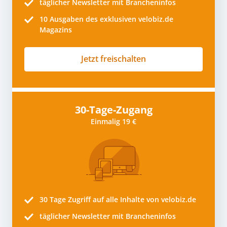
täglicher Newsletter mit Brancheninfos
10
Ausgaben des exklusiven velobiz.de
Magazins
Jetzt freischalten
30-Tage-Zugang
Einmalig 19 €
30 Tage
Zugriff auf alle Inhalte von velobiz.de
täglicher Newsletter mit Brancheninfos