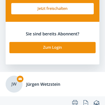
Jetzt freischalten
Sie sind bereits Abonnent?
Zum Login
JW
Jürgen Wetzstein