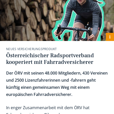
i
NEUES VERSICHERUNGSPRODUKT
Österreichischer Radsportverband
kooperiert mit Fahrradversicherer
Der ÖRV mit seinen 48.000 Mitgliedern, 430 Vereinen
und 2500 Lizenzfahrerinnen und -fahrern geht
künftig einen gemeinsamen Weg mit einem
europäischen Fahrradversicherer.
In enger Zusammenarbeit mit dem ÖRV hat