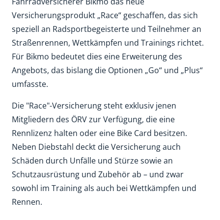
Fahrradversicherer Bikmo das neue
Versicherungsprodukt „Race“ geschaffen, das sich
speziell an Radsportbegeisterte und Teilnehmer an
Straßenrennen, Wettkämpfen und Trainings richtet.
Für Bikmo bedeutet dies eine Erweiterung des
Angebots, das bislang die Optionen „Go“ und „Plus“
umfasste.
Die "Race"-Versicherung steht exklusiv jenen
Mitgliedern des ÖRV zur Verfügung, die eine
Rennlizenz halten oder eine Bike Card besitzen.
Neben Diebstahl deckt die Versicherung auch
Schäden durch Unfälle und Stürze sowie an
Schutzausrüstung und Zubehör ab – und zwar
sowohl im Training als auch bei Wettkämpfen und
Rennen.