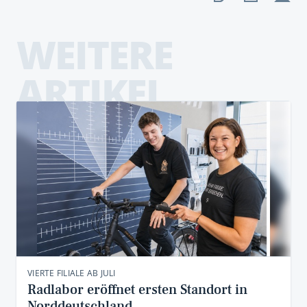
WEITERE
ARTIKEL
VIERTE FILIALE AB JULI
Radlabor eröffnet ersten Standort in
Norddeutschland