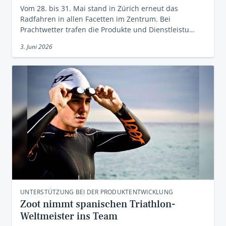
Vom 28. bis 31. Mai stand in Zürich erneut das
Radfahren in allen Facetten im Zentrum. Bei
Prachtwetter trafen die Produkte und Dienstleistu…
3. Juni 2026
UNTERSTÜTZUNG BEI DER PRODUKTENTWICKLUNG
Zoot nimmt spanischen Triathlon-
Weltmeister ins Team