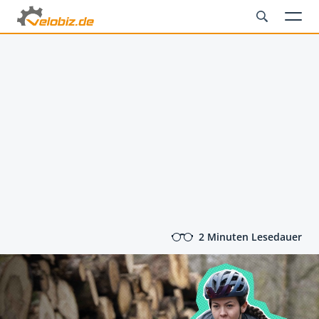
2 Minuten Lesedauer