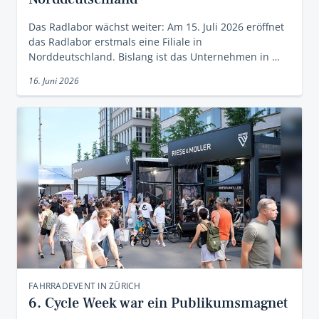
Das Radlabor wächst weiter: Am 15. Juli 2026 eröffnet
das Radlabor erstmals eine Filiale in
Norddeutschland. Bislang ist das Unternehmen in …
16. Juni 2026
FAHRRADEVENT IN ZÜRICH
6. Cycle Week war ein Publikumsmagnet