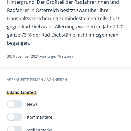
Hintergrund: Der Großteil der Radfahrerinnen und
Radfahrer in Österreich besitzt zwar über ihre
Haushaltsversicherung zumindest einen Teilschutz
gegen Rad-Diebstahl. Allerdings wurden im Jahr 2020
ganze 73 % der Rad-Diebstähle nicht im Eigenheim
begangen.
30. November 2021
von
Jürgen Wetzstein
VERKNÜPFTE FIRMEN ABONNIEREN
Bikmo Limited
News
Kommentare
Stellenmarkt