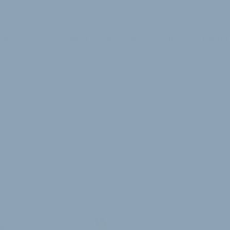
azin
Stellenmarkt
Termine
Firmen
Summit