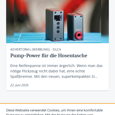
ADVERTORIAL (WERBUNG) - SILCA
Pump-Power für die Hosentasche
Eine Reifenpanne ist immer ärgerlich. Wenn man das
nötige Flickzeug nicht dabei hat, eine echte
Spaßbremse. Mit den neuen, superkompakten Si…
22. Juni 2026
Diese Webseite verwendet Cookies, um Ihnen eine komfortable
Nutzung zu ermöglichen. Mit der Nutzung der Seiten von