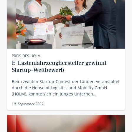
PREIS DES HOLM
E-Lastenfahrzeughersteller gewinnt
Startup-Wettbewerb
Beim zweiten Startup-Contest der Länder, veranstaltet
durch die House of Logistics and Mobility GmbH
(HOLM), konnte sich ein junges Unterneh…
19. September 2022