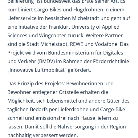
Belieferung“ ist bundesweit das Erste seiner Art. Es
kombiniert Cargo-Bikes und Flugdrohnen in einem
Lieferservice im hessischen Michelstadt und geht auf
eine Initiative der Frankfurt University of Applied
Sciences und Wingcopter zurück. Weitere Partner
sind die Stadt Michelstadt, REWE und Vodafone. Das
Projekt wird vom Bundesministerium für Digitales
und Verkehr (BMDV) im Rahmen der Förderrichtlinie
„Innovative Luftmobilität“ gefördert.
Das Prinzip des Projekts: Bewohnerinnen und
Bewohner entlegener Ortsteile erhalten die
Möglichkeit, sich Lebensmittel und andere Güter des
täglichen Bedarfs per Lieferdrohne und Cargo-Bike
schnell und emissionsfrei nach Hause liefern zu
lassen. Damit soll die Nahversorgung in der Region
nachhaltig verbessert werden.