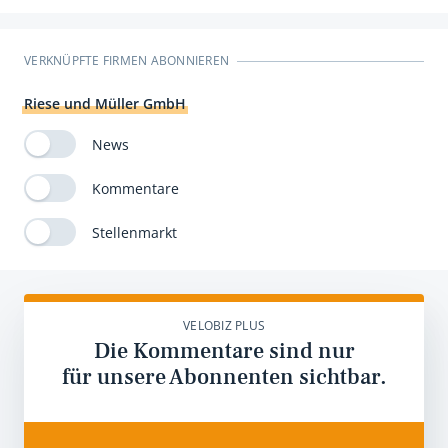
VERKNÜPFTE FIRMEN ABONNIEREN
Riese und Müller GmbH
News
Kommentare
Stellenmarkt
VELOBIZ PLUS
Die Kommentare sind nur
für unsere Abonnenten sichtbar.