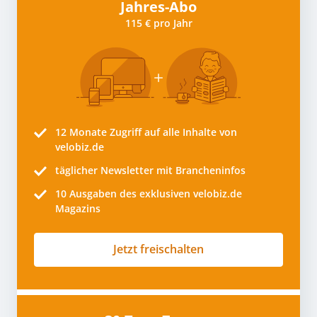
Jahres-Abo
115 € pro Jahr
12 Monate
Zugriff auf alle Inhalte von
velobiz.de
täglicher Newsletter mit Brancheninfos
10
Ausgaben des exklusiven velobiz.de
Magazins
Jetzt freischalten