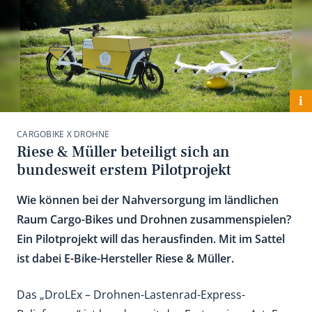
i
CARGOBIKE X DROHNE
Riese & Müller beteiligt sich an
bundesweit erstem Pilotprojekt
Wie können bei der Nahversorgung im ländlichen
Raum Cargo-Bikes und Drohnen zusammenspielen?
Ein Pilotprojekt will das herausfinden. Mit im Sattel
ist dabei E-Bike-Hersteller Riese & Müller.
Das „DroLEx – Drohnen-Lastenrad-Express-