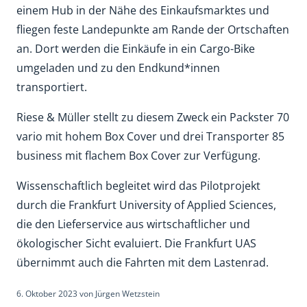
einem Hub in der Nähe des Einkaufsmarktes und
fliegen feste Landepunkte am Rande der Ortschaften
an. Dort werden die Einkäufe in ein Cargo-Bike
umgeladen und zu den Endkund*innen
transportiert.
Riese & Müller stellt zu diesem Zweck ein Packster 70
vario mit hohem Box Cover und drei Transporter 85
business mit flachem Box Cover zur Verfügung.
Wissenschaftlich begleitet wird das Pilotprojekt
durch die Frankfurt University of Applied Sciences,
die den Lieferservice aus wirtschaftlicher und
ökologischer Sicht evaluiert. Die Frankfurt UAS
übernimmt auch die Fahrten mit dem Lastenrad.
6. Oktober 2023
von
Jürgen Wetzstein