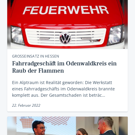
GROSSEINSATZ IN HESSEN
Fahrradgeschäft im Odenwaldkreis ein
Raub der Flammen
Ein Alptraum ist Realität geworden: Die Werkstatt
eines Fahrradgeschäfts im Odenwaldkreis brannte
komplett aus. Der Gesamtschaden ist beträc…
22. Februar 2022