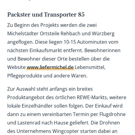
Packster und Transporter 85
Zu Beginn des Projekts werden die zwei
Michelstädter Ortsteile Rehbach und Würzberg
angeflogen. Diese liegen 10-15 Autominuten vom
nächsten Einkaufsmarkt entfernt. Bewohnerinnen
und Bewohner dieser Orte bestellen über die
Website
www.liefermichel.de
Lebensmittel,
Pflegeprodukte und andere Waren.
Zur Auswahl steht anfangs ein breites
Produktangebot des örtlichen REWE-Markts, weitere
lokale Einzelhändler sollen folgen. Der Einkauf wird
dann zu einem vereinbarten Termin per Flugdrohne
und Lastenrad nach Hause geliefert. Die Drohnen
des Unternehmens Wingcopter starten dabei an