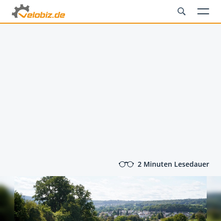
2 Minuten Lesedauer