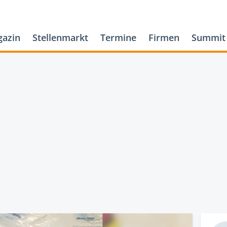
azin
Stellenmarkt
Termine
Firmen
Summit