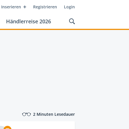
Inserieren
Registrieren
Login
Händlerreise 2026
2 Minuten Lesedauer