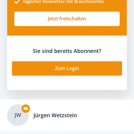
täglicher Newsletter mit Brancheninfos
Jetzt freischalten
Sie sind bereits Abonnent?
Zum Login
JW
Jürgen Wetzstein