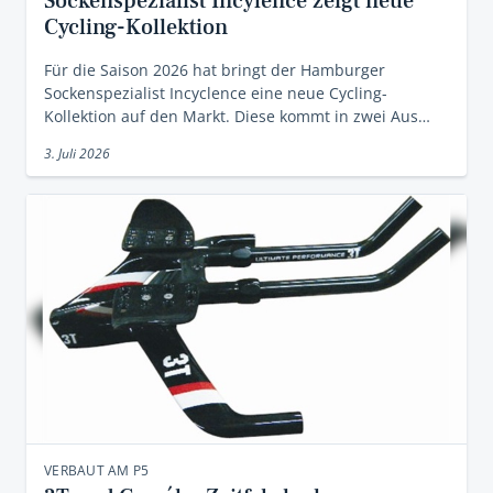
Sockenspezialist Incylence zeigt neue
Cycling-Kollektion
Für die Saison 2026 hat bringt der Hamburger
Sockenspezialist Incyclence eine neue Cycling-
Kollektion auf den Markt. Diese kommt in zwei Aus…
3. Juli 2026
VERBAUT AM P5