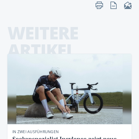
WEITERE
ARTIKEL
IN ZWEI AUSFÜHRUNGEN