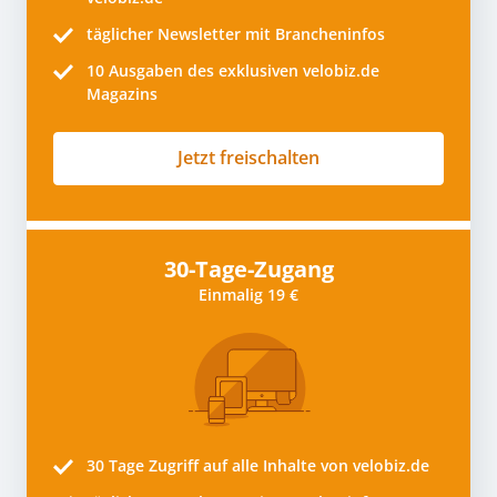
täglicher Newsletter mit Brancheninfos
10
Ausgaben des exklusiven velobiz.de
Magazins
Jetzt freischalten
30-Tage-Zugang
Einmalig 19 €
30 Tage
Zugriff auf alle Inhalte von velobiz.de