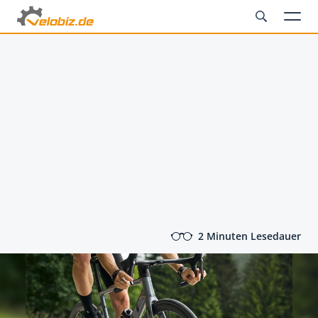
2 Minuten Lesedauer