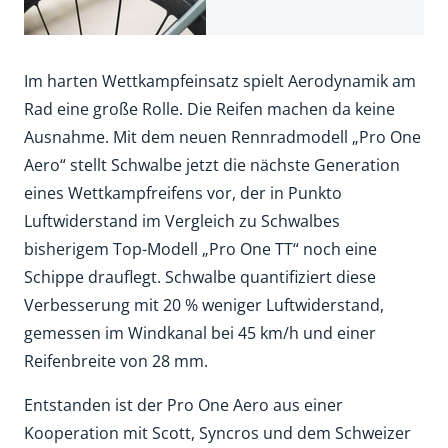
Im harten Wettkampfeinsatz spielt Aerodynamik am
Rad eine große Rolle. Die Reifen machen da keine
Ausnahme. Mit dem neuen Rennradmodell „Pro One
Aero“ stellt Schwalbe jetzt die nächste Generation
eines Wettkampfreifens vor, der in Punkto
Luftwiderstand im Vergleich zu Schwalbes
bisherigem Top-Modell „Pro One TT“ noch eine
Schippe drauflegt. Schwalbe quantifiziert diese
Verbesserung mit 20 % weniger Luftwiderstand,
gemessen im Windkanal bei 45 km/h und einer
Reifenbreite von 28 mm.
Entstanden ist der Pro One Aero aus einer
Kooperation mit Scott, Syncros und dem Schweizer