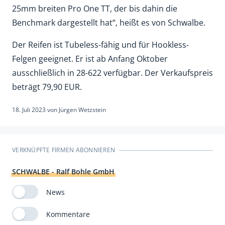
25mm breiten Pro One TT, der bis dahin die
Benchmark dargestellt hat“, heißt es von Schwalbe.
Der Reifen ist Tubeless-fähig und für Hookless-
Felgen geeignet. Er ist ab Anfang Oktober
ausschließlich in 28-622 verfügbar. Der Verkaufspreis
beträgt 79,90 EUR.
18. Juli 2023
von
Jürgen Wetzstein
VERKNÜPFTE FIRMEN ABONNIEREN
SCHWALBE - Ralf Bohle GmbH
News
Kommentare