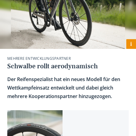
i
MEHRERE ENTWICKLUNGSPARTNER
Schwalbe rollt aerodynamisch
Der Reifenspezialist hat ein neues Modell für den
Wettkampfeinsatz entwickelt und dabei gleich
mehrere Kooperationspartner hinzugezogen.