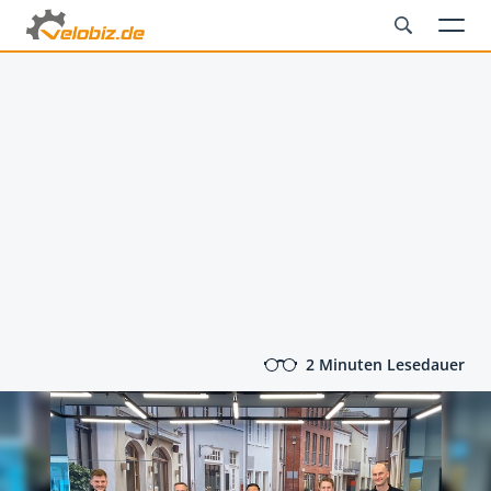
2 Minuten Lesedauer