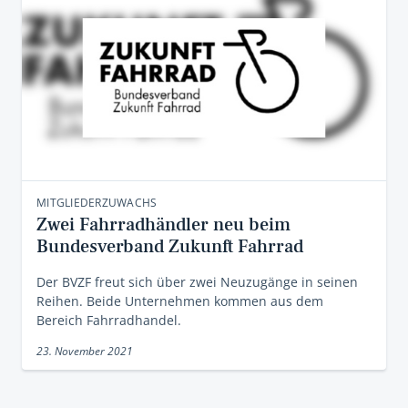
MITGLIEDERZUWACHS
Zwei Fahrradhändler neu beim
Bundesverband Zukunft Fahrrad
Der BVZF freut sich über zwei Neuzugänge in seinen
Reihen. Beide Unternehmen kommen aus dem
Bereich Fahrradhandel.
23. November 2021