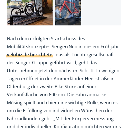
Nach dem erfolgten Startschuss des
Mobilitätskonzeptes Senger/Neo in diesem Frühjahr
velobiz.de berichtete
, das als Tochtergesellschaft
der Senger-Gruppe geführt wird, geht das
Unternehmen jetzt den nächsten Schritt. In wenigen
Tagen eröffnet in der Ammerländer Heerstraße in
Oldenburg der zweite Bike Store auf einer
Verkaufsfläche von 600 qm. Die Fahrradmarke
Müsing spielt auch hier eine wichtige Rolle, wenn es
um die Erfüllung von individuellen Wünschen der
Fahrradkunden geht. „Mit der Körpervermessung
und der individuellen Konfiguration möchten wir uns