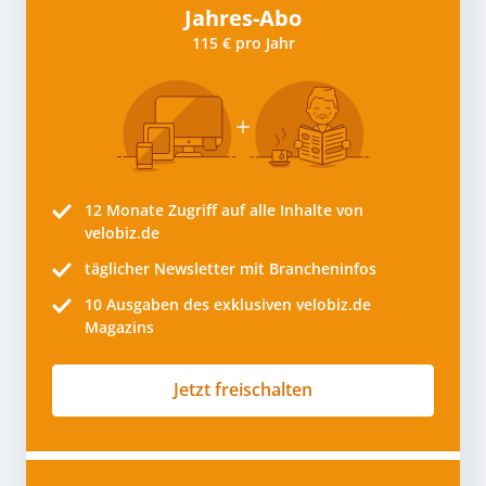
Jahres-Abo
115 € pro Jahr
12 Monate
Zugriff auf alle Inhalte von
velobiz.de
täglicher Newsletter mit Brancheninfos
10
Ausgaben des exklusiven velobiz.de
Magazins
Jetzt freischalten