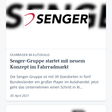
FAHRRÄDER IM AUTOHAUS
Senger-Gruppe startet mit neuem
Konzept im Fahrradmarkt
Die Senger-Gruppe ist mit 39 Standorten in fünf
Bundesländer ein großer Player im Autohandel. Jetzt
geht das Unternehmen einen Schritt in Ri…
30. April 2021