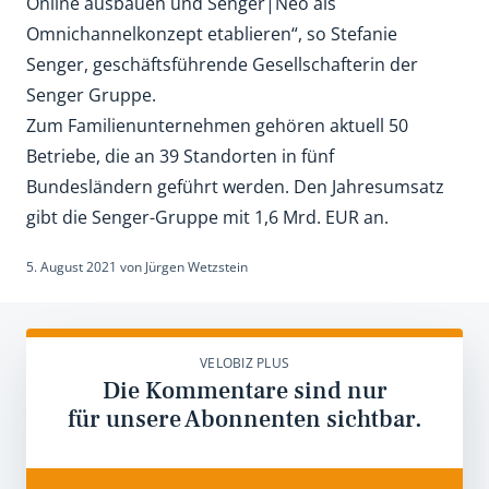
Online ausbauen und Senger|Neo als
Omnichannelkonzept etablieren“, so Stefanie
Senger, geschäftsführende Gesellschafterin der
Senger Gruppe.
Zum Familienunternehmen gehören aktuell 50
Betriebe, die an 39 Standorten in fünf
Bundesländern geführt werden. Den Jahresumsatz
gibt die Senger-Gruppe mit 1,6 Mrd. EUR an.
5. August 2021
von
Jürgen Wetzstein
VELOBIZ PLUS
Die Kommentare sind nur
für unsere Abonnenten sichtbar.