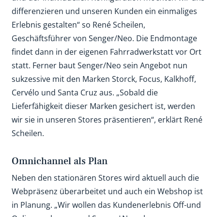
differenzieren und unseren Kunden ein einmaliges
Erlebnis gestalten“ so René Scheilen,
Geschäftsführer von Senger/Neo. Die Endmontage
findet dann in der eigenen Fahrradwerkstatt vor Ort
statt. Ferner baut Senger/Neo sein Angebot nun
sukzessive mit den Marken Storck, Focus, Kalkhoff,
Cervélo und Santa Cruz aus. „Sobald die
Lieferfähigkeit dieser Marken gesichert ist, werden
wir sie in unseren Stores präsentieren“, erklärt René
Scheilen.
Omnichannel als Plan
Neben den stationären Stores wird aktuell auch die
Webpräsenz überarbeitet und auch ein Webshop ist
in Planung. „Wir wollen das Kundenerlebnis Off-und