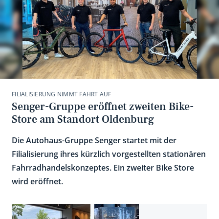
FILIALISIERUNG NIMMT FAHRT AUF
Senger-Gruppe eröffnet zweiten Bike-
Store am Standort Oldenburg
Die Autohaus-Gruppe Senger startet mit der
Filialisierung ihres kürzlich vorgestellten stationären
Fahrradhandelskonzeptes. Ein zweiter Bike Store
wird eröffnet.