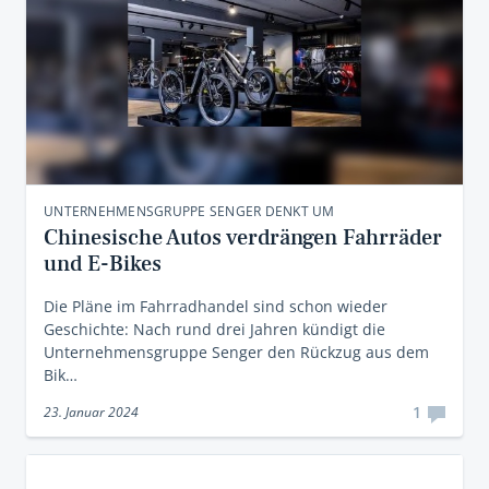
UNTERNEHMENSGRUPPE SENGER DENKT UM
Chinesische Autos verdrängen Fahrräder
und E-Bikes
Die Pläne im Fahrradhandel sind schon wieder
Geschichte: Nach rund drei Jahren kündigt die
Unternehmensgruppe Senger den Rückzug aus dem
Bik…
1
23. Januar 2024