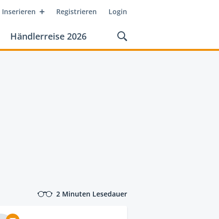
Inserieren
Registrieren
Login
Händlerreise 2026
2 Minuten Lesedauer