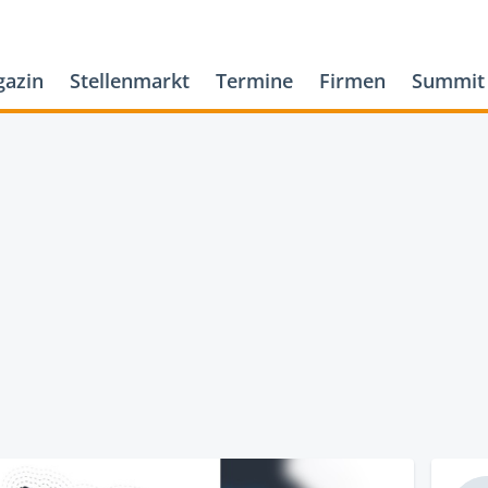
azin
Stellenmarkt
Termine
Firmen
Summit