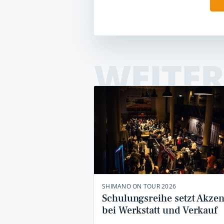
WEITER
SHIMANO ON TOUR 2026
Schulungsreihe setzt Akzen
bei Werkstatt und Verkauf