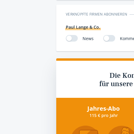
VERKNÜPFTE FIRMEN ABONNIEREN
Paul Lange & Co.
News
Komme
Die Ko
für unsere
Jahres-Abo
115 € pro Jahr