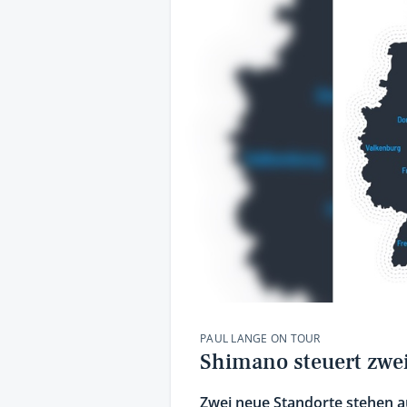
PAUL LANGE ON TOUR
Shimano steuert zwe
Zwei neue Standorte stehen 