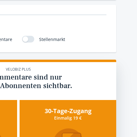
ntare
Stellenmarkt
VELOBIZ PLUS
mmentare sind nur
 Abonnenten sichtbar.
30-Tage-Zugang
Einmalig 19 €