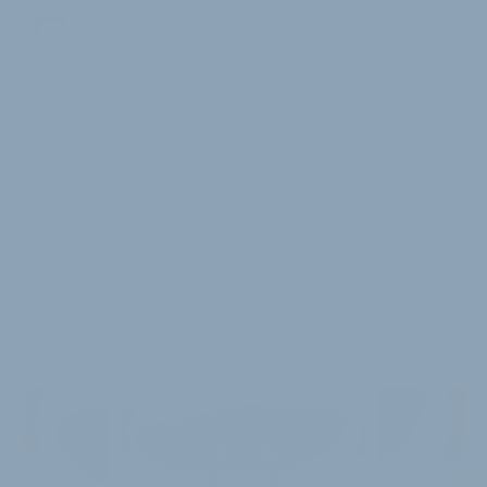
2 Minuten Lesedauer