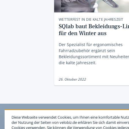
WETTERFEST IN DIE KALTE JAHRESZEIT
SQlab baut Bekleidungs-Li
für den Winter aus
Der Spezialist für ergonomisches
Fahrradzubehör ergänzt sein
Bekleidungssortiment mit Neuheiten
die kalte Jahreszeit.
26. Oktober 2022
Diese Webseite verwendet Cookies, um Ihnen eine komfortable Nutz
der Nutzung der Seiten von velobiz.de erklären Sie sich damit einver
Cookies verwenden. Sie können die Verwendung von Cookies jederzei