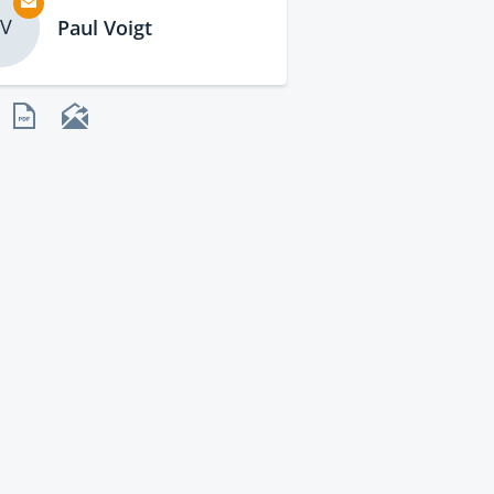
V
Paul Voigt