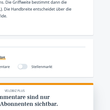
. Die Griffweite bestimmt dann die
. Die Handbreite entscheidet über die
ide.
mbH
ntare
Stellenmarkt
VELOBIZ PLUS
mmentare sind nur
 Abonnenten sichtbar.