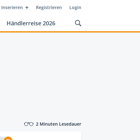
Inserieren
Registrieren
Login
Händlerreise 2026
2 Minuten Lesedauer