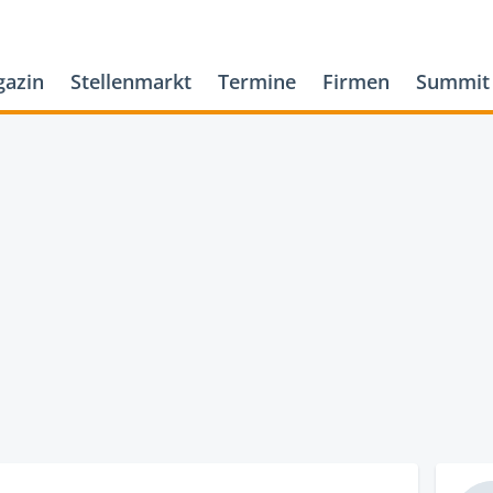
azin
Stellenmarkt
Termine
Firmen
Summit