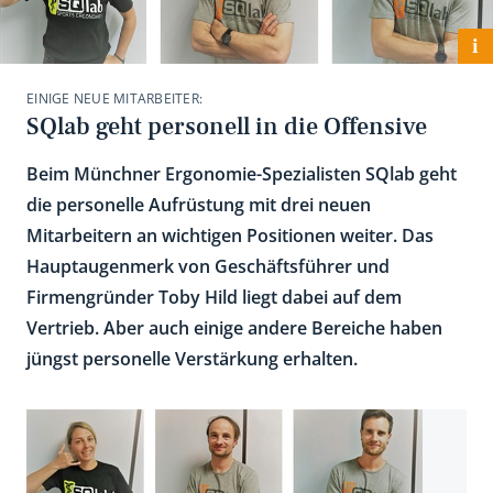
i
EINIGE NEUE MITARBEITER:
SQlab geht personell in die Offensive
Beim Münchner Ergonomie-Spezialisten SQlab geht
die personelle Aufrüstung mit drei neuen
Mitarbeitern an wichtigen Positionen weiter. Das
Hauptaugenmerk von Geschäftsführer und
Firmengründer Toby Hild liegt dabei auf dem
Vertrieb. Aber auch einige andere Bereiche haben
jüngst personelle Verstärkung erhalten.