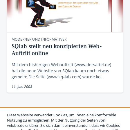
MODERNER UND INFORMATIVER
SQlab stellt neu konzipierten Web-
Auftritt online
Mit dem bisherigen Webauftritt (www.dersattel.de)
hat die neue Website von SQlab kaum noch etwas
gemein: Die Seite (www.sq-lab.com) wurde ko…
11. Juni 2008
Diese Webseite verwendet Cookies, um Ihnen eine komfortable
Nutzung zu ermöglichen. Mit der Nutzung der Seiten von
velobiz.de erklären Sie sich damit einverstanden, dass wir Cookies