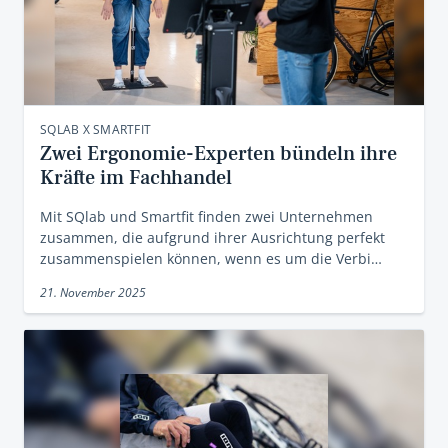
SQLAB X SMARTFIT
Zwei Ergonomie-Experten bündeln ihre
Kräfte im Fachhandel
Mit SQlab und Smartfit finden zwei Unternehmen
zusammen, die aufgrund ihrer Ausrichtung perfekt
zusammenspielen können, wenn es um die Verbi…
21. November 2025