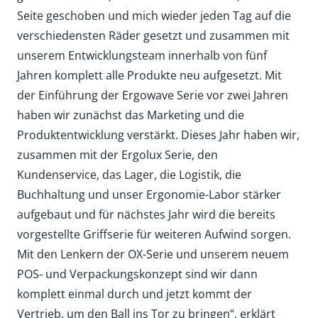
Seite geschoben und mich wieder jeden Tag auf die
verschiedensten Räder gesetzt und zusammen mit
unserem Entwicklungsteam innerhalb von fünf
Jahren komplett alle Produkte neu aufgesetzt. Mit
der Einführung der Ergowave Serie vor zwei Jahren
haben wir zunächst das Marketing und die
Produktentwicklung verstärkt. Dieses Jahr haben wir,
zusammen mit der Ergolux Serie, den
Kundenservice, das Lager, die Logistik, die
Buchhaltung und unser Ergonomie-Labor stärker
aufgebaut und für nächstes Jahr wird die bereits
vorgestellte Griffserie für weiteren Aufwind sorgen.
Mit den Lenkern der OX-Serie und unserem neuem
POS- und Verpackungskonzept sind wir dann
komplett einmal durch und jetzt kommt der
Vertrieb, um den Ball ins Tor zu bringen“, erklärt