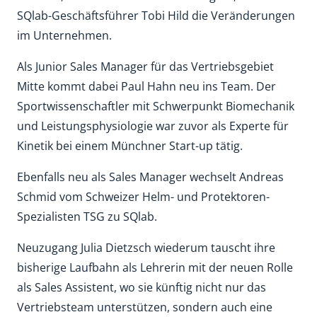
SQlab-Geschäftsführer Tobi Hild die Veränderungen
im Unternehmen.
Als Junior Sales Manager für das Vertriebsgebiet
Mitte kommt dabei Paul Hahn neu ins Team. Der
Sportwissenschaftler mit Schwerpunkt Biomechanik
und Leistungsphysiologie war zuvor als Experte für
Kinetik bei einem Münchner Start-up tätig.
Ebenfalls neu als Sales Manager wechselt Andreas
Schmid vom Schweizer Helm- und Protektoren-
Spezialisten TSG zu SQlab.
Neuzugang Julia Dietzsch wiederum tauscht ihre
bisherige Laufbahn als Lehrerin mit der neuen Rolle
als Sales Assistent, wo sie künftig nicht nur das
Vertriebsteam unterstützen, sondern auch eine