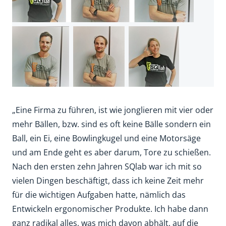
„Eine Firma zu führen, ist wie jonglieren mit vier oder
mehr Bällen, bzw. sind es oft keine Bälle sondern ein
Ball, ein Ei, eine Bowlingkugel und eine Motorsäge
und am Ende geht es aber darum, Tore zu schießen.
Nach den ersten zehn Jahren SQlab war ich mit so
vielen Dingen beschäftigt, dass ich keine Zeit mehr
für die wichtigen Aufgaben hatte, nämlich das
Entwickeln ergonomischer Produkte. Ich habe dann
ganz radikal alles, was mich davon abhält, auf die