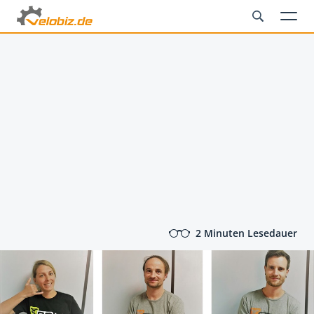
2 Minuten Lesedauer