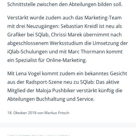
Schnittstelle zwischen den Abteilungen bilden soll.
Verstärkt wurde zudem auch das Marketing-Team
mit drei Neuzugängen: Sebastian Kreidl ist neu als
Grafiker bei SQlab, Chrissi Marek übernimmt nach
abgeschlossenem Werksstudium die Umsetzung der
iQlab-Schulungen und mit Marc Thormann kommt
ein Spezialist für Online-Marketing.
Mit Lena Vogel kommt zudem ein bekanntes Gesicht
aus der Radsport-Szene neu zu SQlab: Das aktive
Mitglied der Maloja Pushbiker verstärkt künftig die
Abteilungen Buchhaltung und Service.
18. Oktober 2018
von
Markus Fritsch