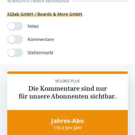
VERKNÜPFTE FIRMEN ABONNIEREN
SQlab GmbH / Boards & More GmbH
News
Kommentare
Stellenmarkt
VELOBIZ PLUS
Die Kommentare sind nur
für unsere Abonnenten sichtbar.
Jahres-Abo
115 € pro Jahr