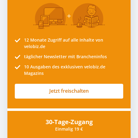
12 Monate
Zugriff auf alle Inhalte von
velobiz.de
täglicher Newsletter mit Brancheninfos
10
Ausgaben des exklusiven velobiz.de
Magazins
Jetzt freischalten
30-Tage-Zugang
Einmalig 19 €