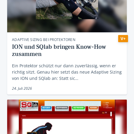
V+
ADAPTIVE SIZING BEI PROTEKTOREN
ION und SQlab bringen Know-How
zusammen
Ein Protektor schützt nur dann zuverlässig, wenn er
richtig sitzt. Genau hier setzt das neue Adaptive Sizing
von ION und SQlab an: Statt sic…
24. Juli 2026