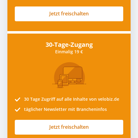
Jetzt freischalten
30-Tage-Zugang
Einmalig 19 €
30 Tage
Zugriff auf alle Inhalte von velobiz.de
täglicher Newsletter mit Brancheninfos
Jetzt freischalten