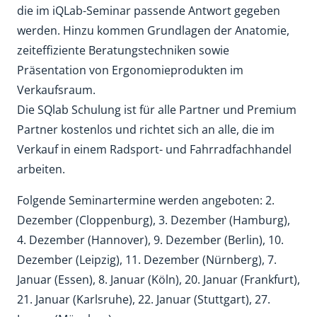
die im iQLab-Seminar passende Antwort gegeben
werden. Hinzu kommen Grundlagen der Anatomie,
zeiteffiziente Beratungstechniken sowie
Präsentation von Ergonomieprodukten im
Verkaufsraum.
Die SQlab Schulung ist für alle Partner und Premium
Partner kostenlos und richtet sich an alle, die im
Verkauf in einem Radsport- und Fahrradfachhandel
arbeiten.
Folgende Seminartermine werden angeboten: 2.
Dezember (Cloppenburg), 3. Dezember (Hamburg),
4. Dezember (Hannover), 9. Dezember (Berlin), 10.
Dezember (Leipzig), 11. Dezember (Nürnberg), 7.
Januar (Essen), 8. Januar (Köln), 20. Januar (Frankfurt),
21. Januar (Karlsruhe), 22. Januar (Stuttgart), 27.