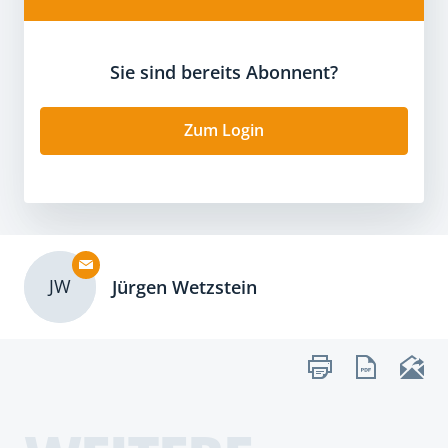
Sie sind bereits Abonnent?
Zum Login
JW
Jürgen Wetzstein