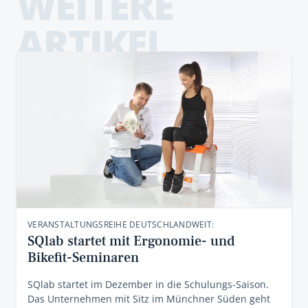
WEITERE
ARTIKEL
VERANSTALTUNGSREIHE DEUTSCHLANDWEIT:
SQlab startet mit Ergonomie- und
Bikefit-Seminaren
SQlab startet im Dezember in die Schulungs-Saison.
Das Unternehmen mit Sitz im Münchner Süden geht