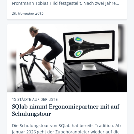
Frontmann Tobias Hild festgestellt. Nach zwei Jahre…
20. November 2015
15 STÄDTE AUF DER LISTE
SQlab nimmt Ergonomiepartner mit auf
Schulungstour
Die Schulungstour von SQlab hat bereits Tradition. Ab
Januar 2026 geht der Zubehöranbieter wieder auf die