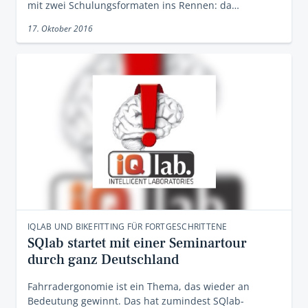
mit zwei Schulungsformaten ins Rennen: da…
17. Oktober 2016
IQLAB UND BIKEFITTING FÜR FORTGESCHRITTENE
SQlab startet mit einer Seminartour
durch ganz Deutschland
Fahrradergonomie ist ein Thema, das wieder an
Bedeutung gewinnt. Das hat zumindest SQlab-