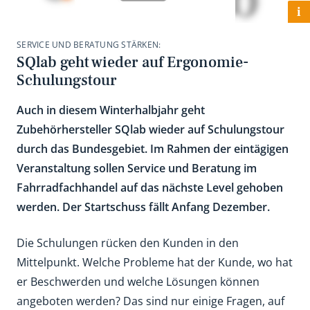
i
SERVICE UND BERATUNG STÄRKEN:
SQlab geht wieder auf Ergonomie-
Schulungstour
Auch in diesem Winterhalbjahr geht
Zubehörhersteller SQlab wieder auf Schulungstour
durch das Bundesgebiet. Im Rahmen der eintägigen
Veranstaltung sollen Service und Beratung im
Fahrradfachhandel auf das nächste Level gehoben
werden. Der Startschuss fällt Anfang Dezember.
Die Schulungen rücken den Kunden in den
Mittelpunkt. Welche Probleme hat der Kunde, wo hat
er Beschwerden und welche Lösungen können
angeboten werden? Das sind nur einige Fragen, auf