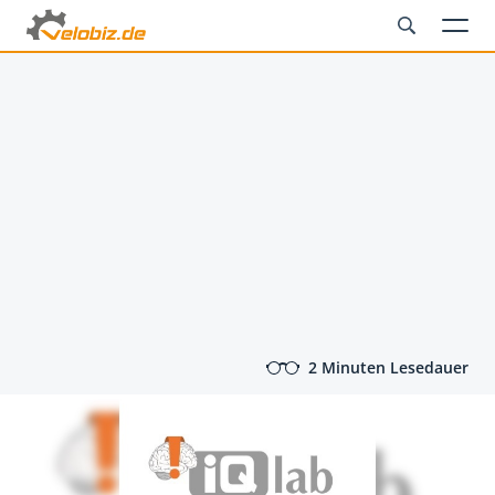
2 Minuten Lesedauer