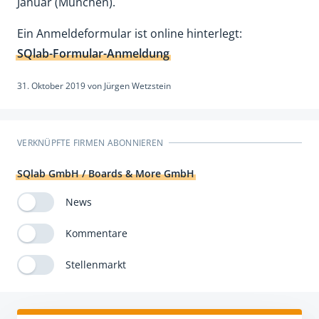
Januar (München).
Ein Anmeldeformular ist online hinterlegt:
SQlab-Formular-Anmeldung
31. Oktober 2019
von
Jürgen Wetzstein
VERKNÜPFTE FIRMEN ABONNIEREN
SQlab GmbH / Boards & More GmbH
News
Kommentare
Stellenmarkt