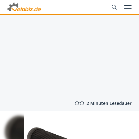
2 Minuten Lesedauer