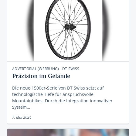
ADVERTORIAL (WERBUNG) - DT SWISS
Präzision im Gelände
Die neue 1500er-Serie von DT Swiss setzt auf
technologische Tiefe für anspruchsvolle
Mountainbikes. Durch die Integration innovativer
System…
7. Mai 2026