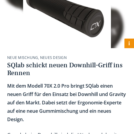
i
NEUE MISCHUNG, NEUES DESIGN
SQlab schickt neuen Downhill-Griff ins
Rennen
Mit dem Modell 70X 2.0 Pro bringt SQlab einen
neuen Griff für den Einsatz bei Downhill und Gravity
auf den Markt. Dabei setzt der Ergonomie-Experte
auf eine neue Gummimischung und ein neues
Design.