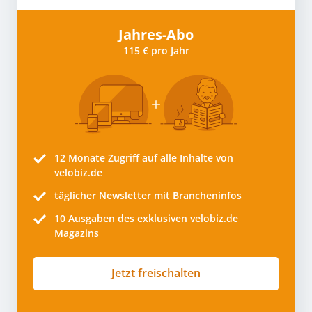
Jahres-Abo
115 € pro Jahr
12 Monate
Zugriff auf alle Inhalte von
velobiz.de
täglicher Newsletter mit Brancheninfos
10
Ausgaben des exklusiven velobiz.de
Magazins
Jetzt freischalten