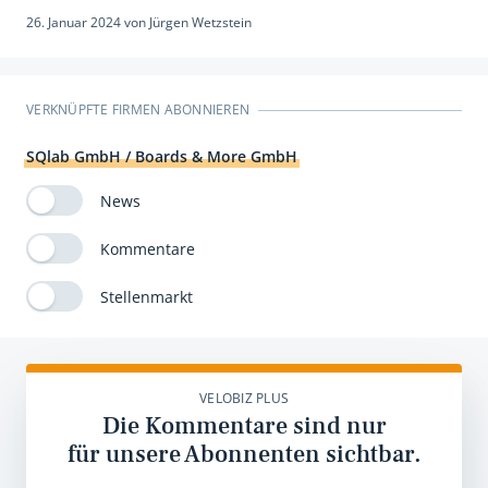
26. Januar 2024
von
Jürgen Wetzstein
VERKNÜPFTE FIRMEN ABONNIEREN
SQlab GmbH / Boards & More GmbH
News
Kommentare
Stellenmarkt
VELOBIZ PLUS
Die Kommentare sind nur
für unsere Abonnenten sichtbar.