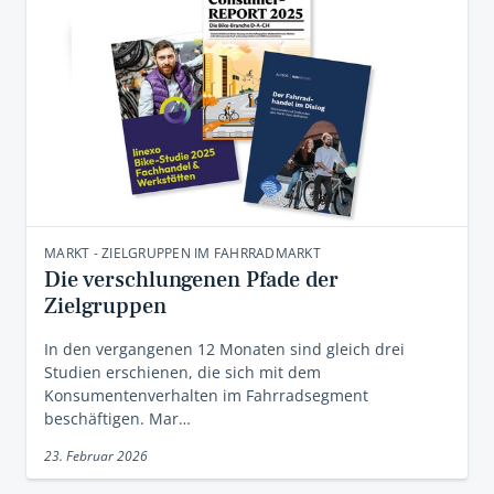
MARKT - ZIELGRUPPEN IM FAHRRADMARKT
Die verschlungenen Pfade der
Zielgruppen
In den vergangenen 12 Monaten sind gleich drei
Studien erschienen, die sich mit dem
Konsumentenverhalten im Fahrradsegment
beschäftigen. Mar…
23. Februar 2026