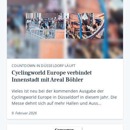
COUNTDOWN IN DÜSSELDORF LÄUFT
Cyclingworld Europe verbindet
Innenstadt mit Areal Böhler
Vieles ist neu bei der kommenden Ausgabe der
Cyclingworld Europe in Düsseldorf in diesem Jahr. Die
Messe dehnt sich auf mehr Hallen und Auss…
9. Februar 2026