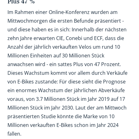
Plus 47 %
Im Rahmen einer Online-Konferenz wurden am
Mittwochmorgen die ersten Befunde präsentiert -
und diese haben es in sich: Innerhalb der nächsten
zehn Jahre erwarten CIE, Conebi und ECF, dass die
Anzahl der jährlich verkauften Velos um rund 10
Millionen Einheiten auf 30 Millionen Stück
anwachsen wird - ein sattes Plus von 47 Prozent.
Dieses Wachstum kommt vor allem durch Verkäufe
von E-Bikes zustande: Für diese sieht die Prognose
ein enormes Wachstum der jährlichen Abverkäufe
voraus, von 3.7 Millionen Stück im Jahr 2019 auf 17
Millionen Stück im Jahr 2030. Laut der am Mittwoch
präsentierten Studie könnte die Marke von 10
Millionen verkauften E-Bikes schon im Jahr 2024
fallen.