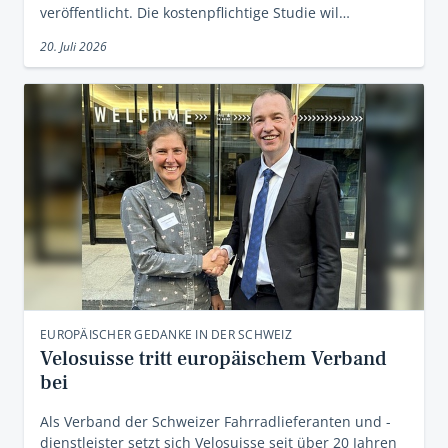
veröffentlicht. Die kostenpflichtige Studie wil…
20. Juli 2026
EUROPÄISCHER GEDANKE IN DER SCHWEIZ
Velosuisse tritt europäischem Verband
bei
Als Verband der Schweizer Fahrradlieferanten und -
dienstleister setzt sich Velosuisse seit über 20 Jahren