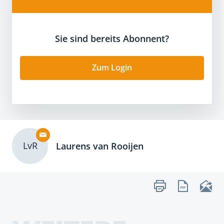
Sie sind bereits Abonnent?
Zum Login
LvR
Laurens van Rooijen