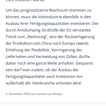
Um das prognostizierte Wachstum stemmen zu
können, muss die Veloindustrie ebenfalls in den
Ausbau ihrer Fertigungskapazitäten investieren. Der
durch Antidumping-Strafzölle der EU verstärkte
Trend zum „Reshoring“, also der Rückverlagerung
der Produktion von China nach Europa zwecks
Erhöhung der Flexibilität, Verringerung der
Lieferzeiten und Vermeidung von Zöllen, dürfte
daher noch eine ganze Weile anhalten. Gespannt
sein darf man zudem, ob der Ausbau der
Fertigungskapazitäten auch Investoren von
außerhalb der Velobranche anlocken wird.
4. Dezember 2020
von
Laurens van Rooijen