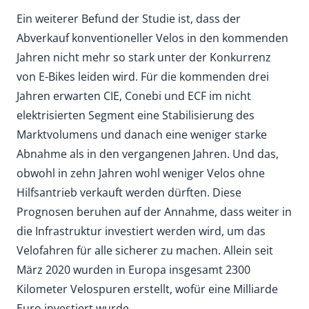
Ein weiterer Befund der Studie ist, dass der
Abverkauf konventioneller Velos in den kommenden
Jahren nicht mehr so stark unter der Konkurrenz
von E-Bikes leiden wird. Für die kommenden drei
Jahren erwarten CIE, Conebi und ECF im nicht
elektrisierten Segment eine Stabilisierung des
Marktvolumens und danach eine weniger starke
Abnahme als in den vergangenen Jahren. Und das,
obwohl in zehn Jahren wohl weniger Velos ohne
Hilfsantrieb verkauft werden dürften. Diese
Prognosen beruhen auf der Annahme, dass weiter in
die Infrastruktur investiert werden wird, um das
Velofahren für alle sicherer zu machen. Allein seit
März 2020 wurden in Europa insgesamt 2300
Kilometer Velospuren erstellt, wofür eine Milliarde
Euro investiert wurde.