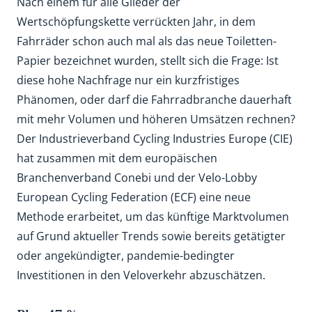
Nach einem für alle Glieder der
Wertschöpfungskette verrückten Jahr, in dem
Fahrräder schon auch mal als das neue Toiletten-
Papier bezeichnet wurden, stellt sich die Frage: Ist
diese hohe Nachfrage nur ein kurzfristiges
Phänomen, oder darf die Fahrradbranche dauerhaft
mit mehr Volumen und höheren Umsätzen rechnen?
Der Industrieverband Cycling Industries Europe (CIE)
hat zusammen mit dem europäischen
Branchenverband Conebi und der Velo-Lobby
European Cycling Federation (ECF) eine neue
Methode erarbeitet, um das künftige Marktvolumen
auf Grund aktueller Trends sowie bereits getätigter
oder angekündigter, pandemie-bedingter
Investitionen in den Veloverkehr abzuschätzen.