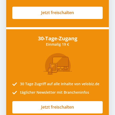
Jetzt freischalten
30-Tage-Zugang
Einmalig 19 €
30 Tage
Zugriff auf alle Inhalte von velobiz.de
täglicher Newsletter mit Brancheninfos
Jetzt freischalten