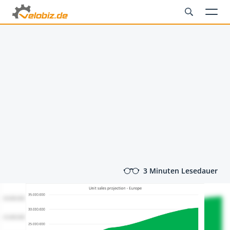
3 Minuten Lesedauer