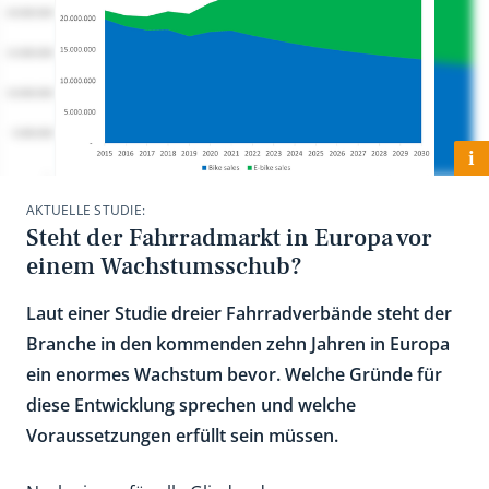
i
AKTUELLE STUDIE:
Steht der Fahrradmarkt in Europa vor
einem Wachstumsschub?
Laut einer Studie dreier Fahrradverbände steht der
Branche in den kommenden zehn Jahren in Europa
ein enormes Wachstum bevor. Welche Gründe für
diese Entwicklung sprechen und welche
Voraussetzungen erfüllt sein müssen.