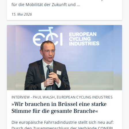
für die Mobilität der Zukunft und …
15. Mai 2026
INTERVIEW - PAUL WALSH, EUROPEAN CYCLING INDUSTRIES
»Wir brauchen in Brüssel eine starke
Stimme für die gesamte Branche«
Die europäische Fahrradindustrie stellt sich neu auf:
Durch den Zusammenschluss der Verbände CONEBI