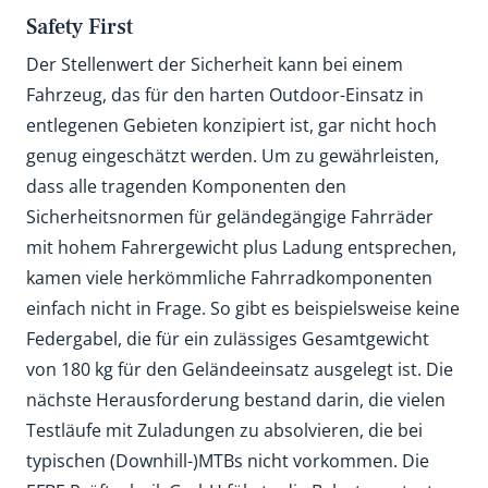
Safety First
Der Stellenwert der Sicherheit kann bei einem
Fahrzeug, das für den harten Outdoor-Einsatz in
entlegenen Gebieten konzipiert ist, gar nicht hoch
genug eingeschätzt werden. Um zu gewährleisten,
dass alle tragenden Komponenten den
Sicherheitsnormen für geländegängige Fahrräder
mit hohem Fahrergewicht plus Ladung entsprechen,
kamen viele herkömmliche Fahrradkomponenten
einfach nicht in Frage. So gibt es beispielsweise keine
Federgabel, die für ein zulässiges Gesamtgewicht
von 180 kg für den Geländeeinsatz ausgelegt ist. Die
nächste Herausforderung bestand darin, die vielen
Testläufe mit Zuladungen zu absolvieren, die bei
typischen (Downhill-)MTBs nicht vorkommen. Die