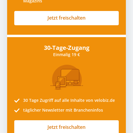
Magazins
Jetzt freischalten
30-Tage-Zugang
Einmalig 19 €
30 Tage
Zugriff auf alle Inhalte von velobiz.de
täglicher Newsletter mit Brancheninfos
Jetzt freischalten