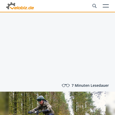
7 Minuten Lesedauer