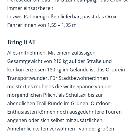
immer einsatzbereit.
In zwei Rahmengrößen lieferbar, passt das Orox
Fahrer:innen von 1,55 – 1,95 m
Bring it All
Alles mitnehmen. Mit einem zulässigen
Gesamtgewicht von 210 kg auf der Straße und
konkurrenzlosen 180 kg im Gelände ist das Orox ein
Transportwunder. Für Stadtbewohner:innen
meistert es mühelos die weite Spanne von der
morgendlichen Pflicht als Schultaxi bis zur
abendlichen Trail-Runde im Grünen. Outdoor-
Enthusiasten können noch ausgedehntere Touren
angehen oder sich selbst mit zusätzlichen
Annehmlichkeiten verwöhnen - von der großen