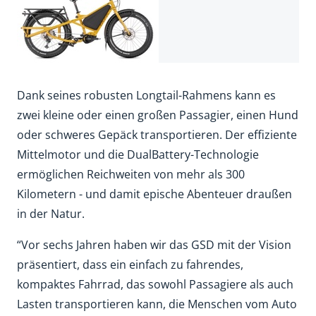
Dank seines robusten Longtail-Rahmens kann es
zwei kleine oder einen großen Passagier, einen Hund
oder schweres Gepäck transportieren. Der effiziente
Mittelmotor und die DualBattery-Technologie
ermöglichen Reichweiten von mehr als 300
Kilometern - und damit epische Abenteuer draußen
in der Natur.
“Vor sechs Jahren haben wir das GSD mit der Vision
präsentiert, dass ein einfach zu fahrendes,
kompaktes Fahrrad, das sowohl Passagiere als auch
Lasten transportieren kann, die Menschen vom Auto