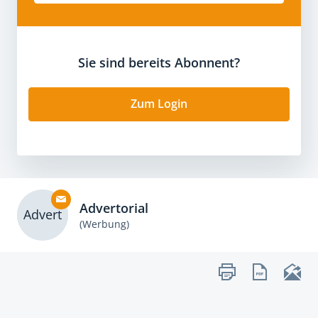
Sie sind bereits Abonnent?
Zum Login
Advertorial
Advert
(Werbung)