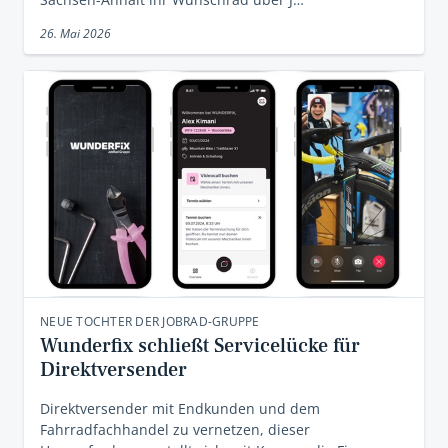
26. Mai 2026
NEUE TOCHTER DER JOBRAD-GRUPPE
Wunderfix schließt Servicelücke für
Direktversender
Direktversender mit Endkunden und dem
Fahrradfachhandel zu vernetzen, dieser