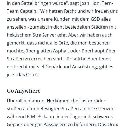
in den Sattel bringen würde", sagt Josh Hon, Tern-
Team Captain. "Wir hatten Recht und wir freuen uns
zu sehen, was unsere Kunden mit dem GSD alles
anstellen - zumeist in dicht besiedelten Städten mit
hektischem Straßenverkehr. Aber wir haben auch
gemerkt, dass nicht alle Orte, die man besuchen
möchte, über glatten Asphalt oder überhaupt über
Straßen zu erreichen sind. Für solche Abenteuer,
erst recht mit viel Gepäck und Ausrüstung, gibt es
jetzt das Orox.”
Go Anywhere
Überall hinfahren. Herkömmliche Lastenräder
stoßen auf unbefestigten Straßen an ihre Grenzen,
während E-MTBs kaum in der Lage sind, schweres
Gepäck oder gar Passagiere zu befördern. Das Orox