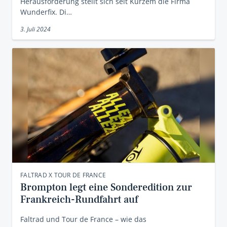
Herausforderung stellt sich seit Kurzem die Firma
Wunderfix. Di…
3. Juli 2024
FALTRAD X TOUR DE FRANCE
Brompton legt eine Sonderedition zur
Frankreich-Rundfahrt auf
Faltrad und Tour de France – wie das