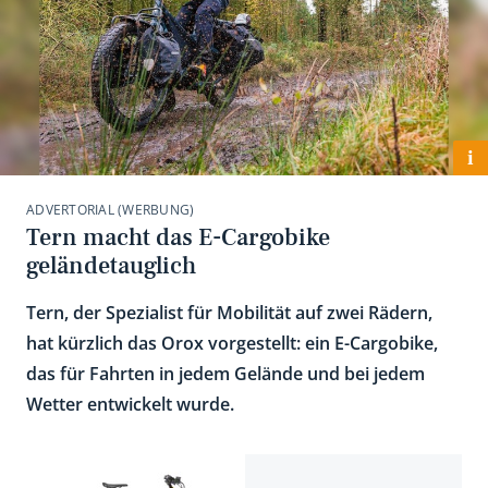
i
ADVERTORIAL (WERBUNG)
Tern macht das E-Cargobike
geländetauglich
Tern, der Spezialist für Mobilität auf zwei Rädern,
hat kürzlich das Orox vorgestellt: ein E-Cargobike,
das für Fahrten in jedem Gelände und bei jedem
Wetter entwickelt wurde.