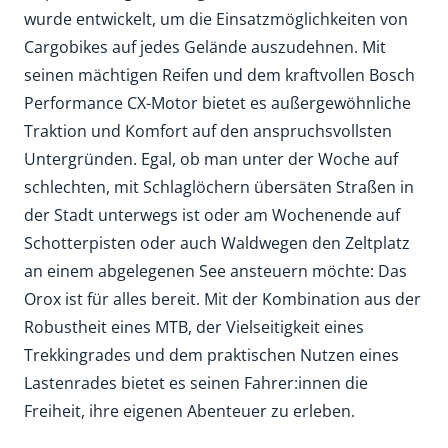
wurde entwickelt, um die Einsatzmöglichkeiten von
Cargobikes auf jedes Gelände auszudehnen. Mit
seinen mächtigen Reifen und dem kraftvollen Bosch
Performance CX-Motor bietet es außergewöhnliche
Traktion und Komfort auf den anspruchsvollsten
Untergründen. Egal, ob man unter der Woche auf
schlechten, mit Schlaglöchern übersäten Straßen in
der Stadt unterwegs ist oder am Wochenende auf
Schotterpisten oder auch Waldwegen den Zeltplatz
an einem abgelegenen See ansteuern möchte: Das
Orox ist für alles bereit. Mit der Kombination aus der
Robustheit eines MTB, der Vielseitigkeit eines
Trekkingrades und dem praktischen Nutzen eines
Lastenrades bietet es seinen Fahrer:innen die
Freiheit, ihre eigenen Abenteuer zu erleben.