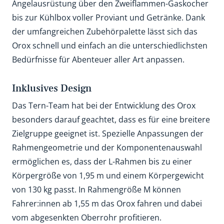
Angelausrüstung über den Zweiflammen-Gaskocher
bis zur Kühlbox voller Proviant und Getränke. Dank
der umfangreichen Zubehörpalette lässt sich das
Orox schnell und einfach an die unterschiedlichsten
Bedürfnisse für Abenteuer aller Art anpassen.
Inklusives Design
Das Tern-Team hat bei der Entwicklung des Orox
besonders darauf geachtet, dass es für eine breitere
Zielgruppe geeignet ist. Spezielle Anpassungen der
Rahmengeometrie und der Komponentenauswahl
ermöglichen es, dass der L-Rahmen bis zu einer
Körpergröße von 1,95 m und einem Körpergewicht
von 130 kg passt. In Rahmengröße M können
Fahrer:innen ab 1,55 m das Orox fahren und dabei
vom abgesenkten Oberrohr profitieren.