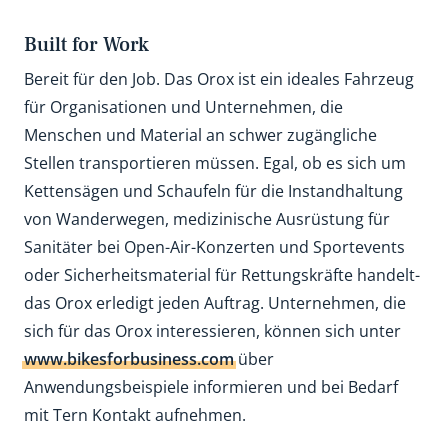
Built for Work
Bereit für den Job. Das Orox ist ein ideales Fahrzeug
für Organisationen und Unternehmen, die
Menschen und Material an schwer zugängliche
Stellen transportieren müssen. Egal, ob es sich um
Kettensägen und Schaufeln für die Instandhaltung
von Wanderwegen, medizinische Ausrüstung für
Sanitäter bei Open-Air-Konzerten und Sportevents
oder Sicherheitsmaterial für Rettungskräfte handelt-
das Orox erledigt jeden Auftrag. Unternehmen, die
sich für das Orox interessieren, können sich unter
www.bikesforbusiness.com
über
Anwendungsbeispiele informieren und bei Bedarf
mit Tern Kontakt aufnehmen.