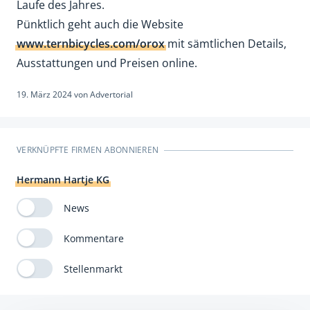
Laufe des Jahres.
Pünktlich geht auch die Website
www.ternbicycles.com/orox
mit sämtlichen Details,
Ausstattungen und Preisen online.
19. März 2024
von
Advertorial
VERKNÜPFTE FIRMEN ABONNIEREN
Hermann Hartje KG
News
Kommentare
Stellenmarkt