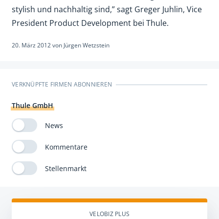
stylish und nachhaltig sind,” sagt Greger Juhlin, Vice
President Product Development bei Thule.
20. März 2012
von
Jürgen Wetzstein
VERKNÜPFTE FIRMEN ABONNIEREN
Thule GmbH
News
Kommentare
Stellenmarkt
VELOBIZ PLUS