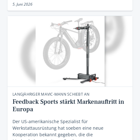
5. Juni 2026
LANGJÄHRIGER MAVIC-MANN SCHIEBT AN
Feedback Sports stärkt Markenauftritt in
Europa
Der US-amerikanische Spezialist für
Werkstattausrüstung hat soeben eine neue
Kooperation bekannt gegeben, die die