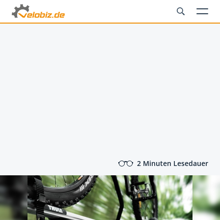
2 Minuten Lesedauer