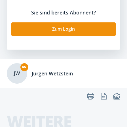
Sie sind bereits Abonnent?
Zum Login
JW
Jürgen Wetzstein
WEITERE