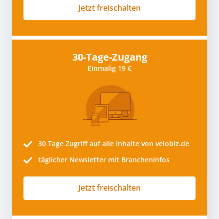
Jetzt freischalten
30-Tage-Zugang
Einmalig 19 €
30 Tage
Zugriff auf alle Inhalte von velobiz.de
täglicher Newsletter mit Brancheninfos
Jetzt freischalten