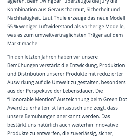
agieren. Beim „WingBar“ überzeugte die Jury die
Kombination aus Geräuscharmut, Sicherheit und
Nachhaltigkeit. Laut Thule erzeuge das neue Modell
55 % weniger Luftwiderstand als vorherige Modelle,
was es zum umweltverträglichsten Träger auf dem
Markt mache.
“In den letzten Jahren haben wir unsere
Bemühungen verstärkt die Entwicklung, Produktion
und Distribution unserer Produkte mit reduzierter
Auswirkung auf die Umwelt zu gestalten, besonders
aus der Perspektive der Lebensdauer. Die
“Honorable Mention” Auszeichnung beim Green Dot
Award zu erhalten ist fantastisch und zeigt, dass
unsere Bemühungen anerkannt werden. Das
bestärkt uns natürlich auch weiterhin innovative
Produkte zu entwerfen, die zuverlässig, sicher,