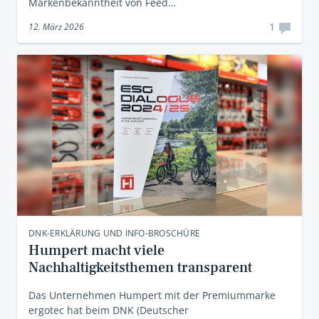
Markenbekanntheit von Feed…
1
12. März 2026
DNK-ERKLÄRUNG UND INFO-BROSCHÜRE
Humpert macht viele
Nachhaltigkeitsthemen transparent
Das Unternehmen Humpert mit der Premiummarke
ergotec hat beim DNK (Deutscher