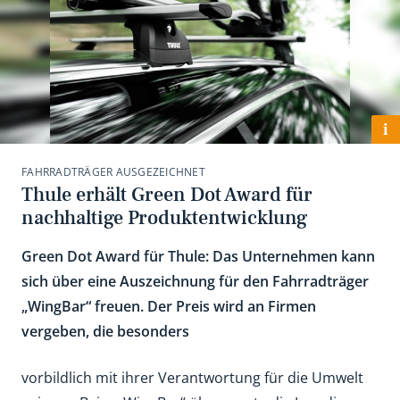
i
FAHRRADTRÄGER AUSGEZEICHNET
Thule erhält Green Dot Award für
nachhaltige Produktentwicklung
Green Dot Award für Thule: Das Unternehmen kann
sich über eine Auszeichnung für den Fahrradträger
„WingBar“ freuen. Der Preis wird an Firmen
vergeben, die besonders
vorbildlich mit ihrer Verantwortung für die Umwelt