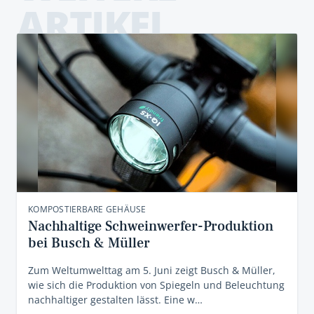
ARTIKEL
KOMPOSTIERBARE GEHÄUSE
Nachhaltige Schweinwerfer-Produktion
bei Busch & Müller
Zum Weltumwelttag am 5. Juni zeigt Busch & Müller,
wie sich die Produktion von Spiegeln und Beleuchtung
nachhaltiger gestalten lässt. Eine w…