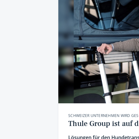
SCHWEIZER UNTERNEHMEN WIRD GE
Thule Group ist au
Lösungen für den Hundetrans