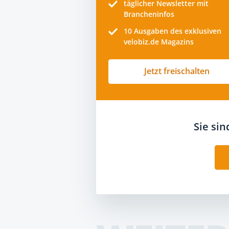
täglicher Newsletter mit
Brancheninfos
10
Ausgaben des exklusiven
velobiz.de Magazins
Jetzt freischalten
Sie si