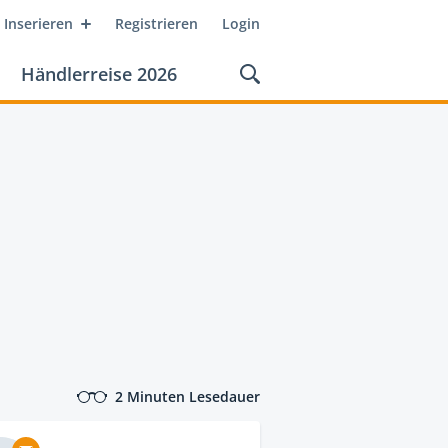
Inserieren
Registrieren
Login
Händlerreise 2026
2 Minuten Lesedauer