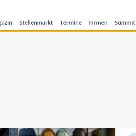
azin
Stellenmarkt
Termine
Firmen
Summit