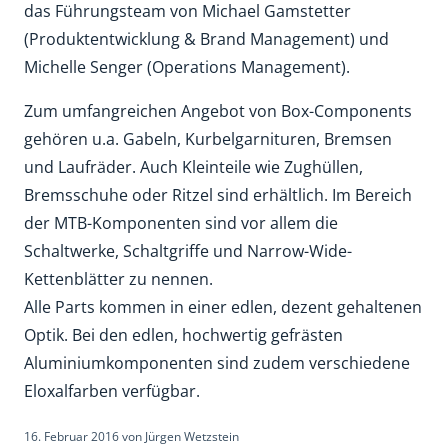
das Führungsteam von Michael Gamstetter
(Produktentwicklung & Brand Management) und
Michelle Senger (Operations Management).
Zum umfangreichen Angebot von Box-Components
gehören u.a. Gabeln, Kurbelgarnituren, Bremsen
und Laufräder. Auch Kleinteile wie Zughüllen,
Bremsschuhe oder Ritzel sind erhältlich. Im Bereich
der MTB-Komponenten sind vor allem die
Schaltwerke, Schaltgriffe und Narrow-Wide-
Kettenblätter zu nennen.
Alle Parts kommen in einer edlen, dezent gehaltenen
Optik. Bei den edlen, hochwertig gefrästen
Aluminiumkomponenten sind zudem verschiedene
Eloxalfarben verfügbar.
16. Februar 2016
von
Jürgen Wetzstein