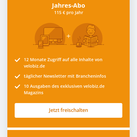
Jahres-Abo
115 € pro Jahr
12 Monate
Zugriff auf alle Inhalte von
velobiz.de
täglicher Newsletter mit Brancheninfos
10
Ausgaben des exklusiven velobiz.de
Magazins
Jetzt freischalten