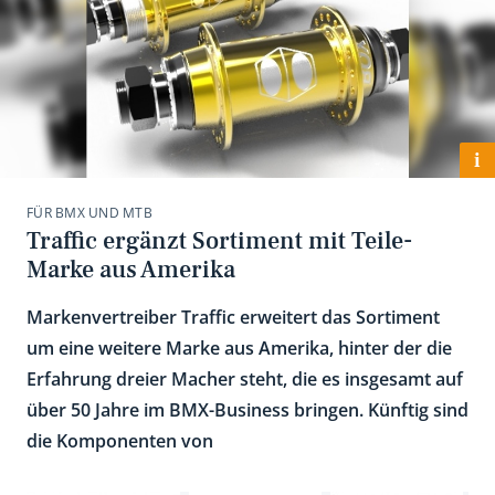
i
FÜR BMX UND MTB
Traffic ergänzt Sortiment mit Teile-
Marke aus Amerika
Markenvertreiber Traffic erweitert das Sortiment
um eine weitere Marke aus Amerika, hinter der die
Erfahrung dreier Macher steht, die es insgesamt auf
über 50 Jahre im BMX-Business bringen. Künftig sind
die Komponenten von