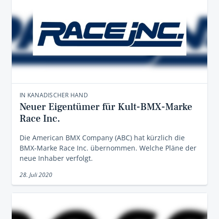
IN KANADISCHER HAND
Neuer Eigentümer für Kult-BMX-Marke
Race Inc.
Die American BMX Company (ABC) hat kürzlich die
BMX-Marke Race Inc. übernommen. Welche Pläne der
neue Inhaber verfolgt.
28. Juli 2020