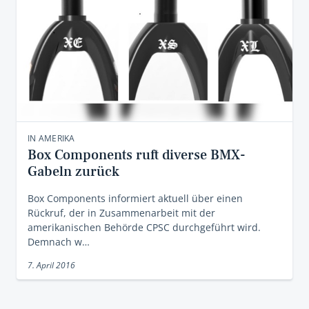
IN AMERIKA
Box Components ruft diverse BMX-
Gabeln zurück
Box Components informiert aktuell über einen
Rückruf, der in Zusammenarbeit mit der
amerikanischen Behörde CPSC durchgeführt wird.
Demnach w…
7. April 2016