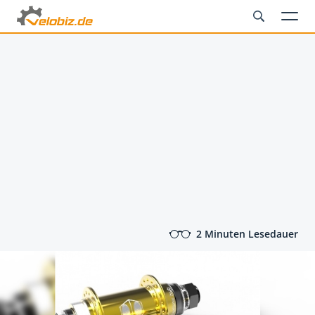
2 Minuten Lesedauer