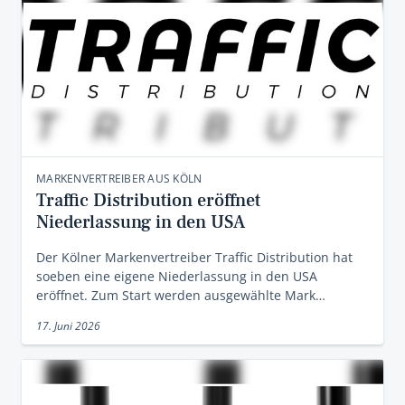
MARKENVERTREIBER AUS KÖLN
Traffic Distribution eröffnet
Niederlassung in den USA
Der Kölner Markenvertreiber Traffic Distribution hat
soeben eine eigene Niederlassung in den USA
eröffnet. Zum Start werden ausgewählte Mark…
17. Juni 2026