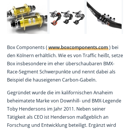
Box Components (
www.boxcomponents.com
) bei
den Kölnern erhältlich. Wie es von Traffic heißt, setze
Box insbesondere im eher überschaubaren BMX-
Race-Segment Schwerpunkte und nennt dabei als
Beispiel die hauseigenen Carbon-Gabeln.
Gegründet wurde die im kalifornischen Anaheim
beheimatete Marke von Downhill- und BMX-Legende
Toby Hendersons im Jahr 2011. Neben seiner
Tätigkeit als CEO ist Henderson maßgeblich an
Forschung und Entwicklung beteiligt. Ergänzt wird