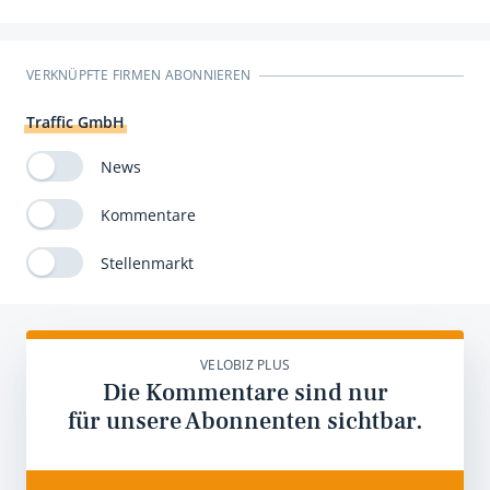
VERKNÜPFTE FIRMEN ABONNIEREN
Traffic GmbH
News
Kommentare
Stellenmarkt
VELOBIZ PLUS
Die Kommentare sind nur
für unsere Abonnenten sichtbar.