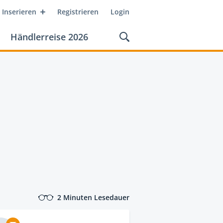
Inserieren
Registrieren
Login
Händlerreise 2026
2 Minuten Lesedauer