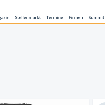
azin
Stellenmarkt
Termine
Firmen
Summit