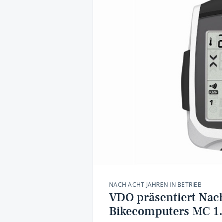
NACH ACHT JAHREN IN BETRIEB
VDO präsentiert Nach
Bikecomputers MC 1