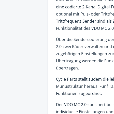
eine codierte 2-Kanal Digital
optional mit Puls- oder Trittf
Trittfrequenz Sender sind als 
Funktionalität des VDO MC 2
Über die Sendercodierung de
2.0 zwei Räder verwalten und
zugehörigen Einstellungen zuo
Übertragung werden die Funks
übertragen.
Cycle Parts stellt zudem die l
Münustruktur heraus. Fünf Ta
Funktionen zugeordnet.
Der VDO MC 2.0 speichert beim
individuelle Einstellungen 