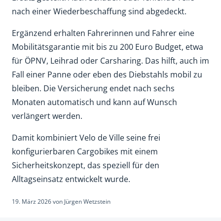
nach einer Wiederbeschaffung sind abgedeckt.
Ergänzend erhalten Fahrerinnen und Fahrer eine
Mobilitätsgarantie mit bis zu 200 Euro Budget, etwa
für ÖPNV, Leihrad oder Carsharing. Das hilft, auch im
Fall einer Panne oder eben des Diebstahls mobil zu
bleiben. Die Versicherung endet nach sechs
Monaten automatisch und kann auf Wunsch
verlängert werden.
Damit kombiniert Velo de Ville seine frei
konfigurierbaren Cargobikes mit einem
Sicherheitskonzept, das speziell für den
Alltagseinsatz entwickelt wurde.
19. März 2026
von
Jürgen Wetzstein