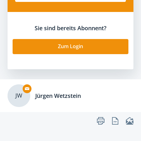
Sie sind bereits Abonnent?
Zum Login
JW
Jürgen Wetzstein