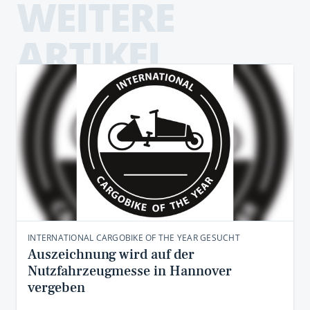
WEITERE
ARTIKEL
INTERNATIONAL CARGOBIKE OF THE YEAR GESUCHT
Auszeichnung wird auf der
Nutzfahrzeugmesse in Hannover
vergeben