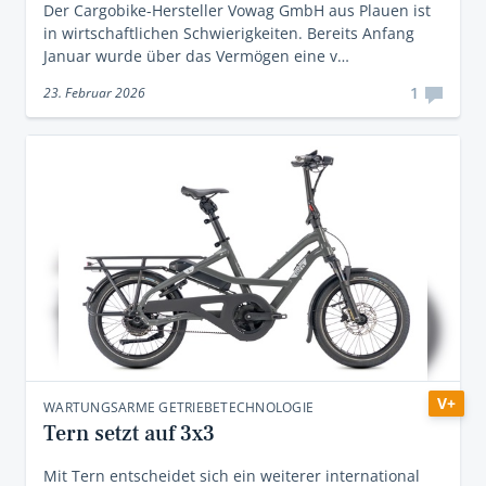
Der Cargobike-Hersteller Vowag GmbH aus Plauen ist
in wirtschaftlichen Schwierigkeiten. Bereits Anfang
Januar wurde über das Vermögen eine v…
1
23. Februar 2026
V+
WARTUNGSARME GETRIEBETECHNOLOGIE
Tern setzt auf 3x3
Mit Tern entscheidet sich ein weiterer international