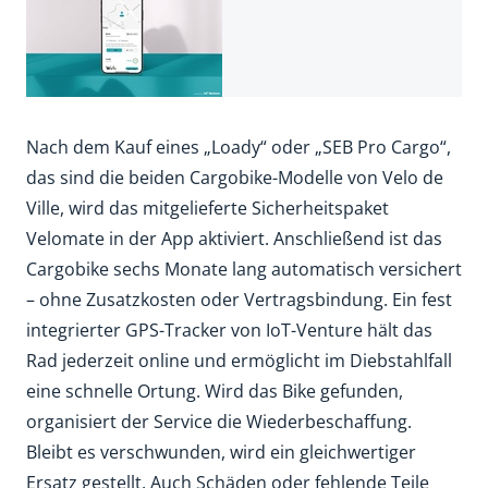
Nach dem Kauf eines „Loady“ oder „SEB Pro Cargo“,
das sind die beiden Cargobike-Modelle von Velo de
Ville, wird das mitgelieferte Sicherheitspaket
Velomate in der App aktiviert. Anschließend ist das
Cargobike sechs Monate lang automatisch versichert
– ohne Zusatzkosten oder Vertragsbindung. Ein fest
integrierter GPS-Tracker von IoT-Venture hält das
Rad jederzeit online und ermöglicht im Diebstahlfall
eine schnelle Ortung. Wird das Bike gefunden,
organisiert der Service die Wiederbeschaffung.
Bleibt es verschwunden, wird ein gleichwertiger
Ersatz gestellt. Auch Schäden oder fehlende Teile