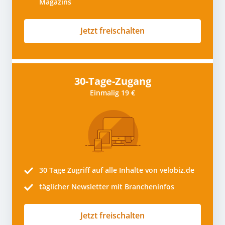
Magazins
Jetzt freischalten
30-Tage-Zugang
Einmalig 19 €
30 Tage
Zugriff auf alle Inhalte von velobiz.de
täglicher Newsletter mit Brancheninfos
Jetzt freischalten