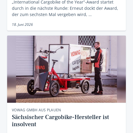
„International Cargobike of the Year“-Award startet
durch in die nächste Runde: Erneut dockt der Award,
der zum sechsten Mal vergeben wird, …
18. Juni 2026
VOWAG GMBH AUS PLAUEN
Sächsischer Cargobike-Hersteller ist
insolvent