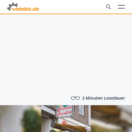
2 Minuten Lesedauer