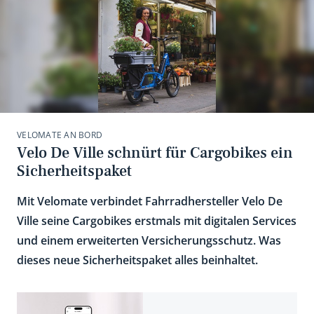
VELOMATE AN BORD
Velo De Ville schnürt für Cargobikes ein
Sicherheitspaket
Mit Velomate verbindet Fahrradhersteller Velo De
Ville seine Cargobikes erstmals mit digitalen Services
und einem erweiterten Versicherungsschutz. Was
dieses neue Sicherheitspaket alles beinhaltet.