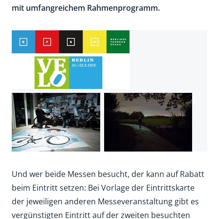
mit umfangreichem Rahmenprogramm.
Und wer beide Messen besucht, der kann auf Rabatt
beim Eintritt setzen: Bei Vorlage der Eintrittskarte
der jeweiligen anderen Messeveranstaltung gibt es
vergünstigten Eintritt auf der zweiten besuchten