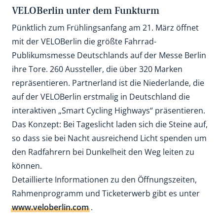
VELOBerlin unter dem Funkturm
Pünktlich zum Frühlingsanfang am 21. März öffnet
mit der VELOBerlin die größte Fahrrad-
Publikumsmesse Deutschlands auf der Messe Berlin
ihre Tore. 260 Aussteller, die über 320 Marken
repräsentieren. Partnerland ist die Niederlande, die
auf der VELOBerlin erstmalig in Deutschland die
interaktiven „Smart Cycling Highways“ präsentieren.
Das Konzept: Bei Tageslicht laden sich die Steine auf,
so dass sie bei Nacht ausreichend Licht spenden um
den Radfahrern bei Dunkelheit den Weg leiten zu
können.
Detaillierte Informationen zu den Öffnungszeiten,
Rahmenprogramm und Ticketerwerb gibt es unter
www.veloberlin.com
.