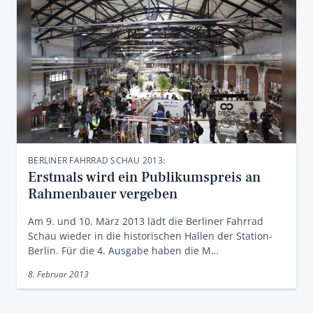
BERLINER FAHRRAD SCHAU 2013:
Erstmals wird ein Publikumspreis an
Rahmenbauer vergeben
Am 9. und 10. März 2013 lädt die Berliner Fahrrad
Schau wieder in die historischen Hallen der Station-
Berlin. Für die 4. Ausgabe haben die M…
8. Februar 2013