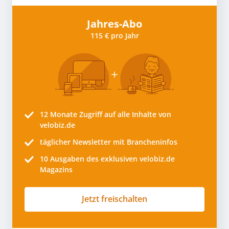
Jahres-Abo
115 € pro Jahr
12 Monate
Zugriff auf alle Inhalte von
velobiz.de
täglicher Newsletter mit Brancheninfos
10
Ausgaben des exklusiven velobiz.de
Magazins
Jetzt freischalten