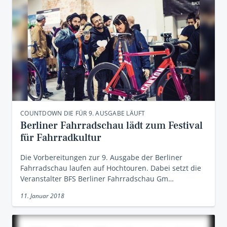
COUNTDOWN DIE FÜR 9. AUSGABE LÄUFT
Berliner Fahrradschau lädt zum Festival
für Fahrradkultur
Die Vorbereitungen zur 9. Ausgabe der Berliner
Fahrradschau laufen auf Hochtouren. Dabei setzt die
Veranstalter BFS Berliner Fahrradschau Gm…
11. Januar 2018