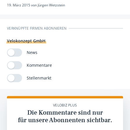
19. März 2015
von
Jürgen Wetzstein
VERKNÜPFTE FIRMEN ABONNIEREN
Velokonzept GmbH
News
Kommentare
Stellenmarkt
VELOBIZ PLUS
Die Kommentare sind nur
für unsere Abonnenten sichtbar.