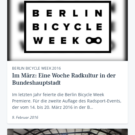
BERLIN BICYCLE WEEK 2016
Im März: Eine Woche Radkultur in der
Bundeshauptstadt
Im letzten Jahr feierte die Berlin Bicycle Week
Premiere. Für die zweite Auflage des Radsport-Events,
der vom 14. bis 20. März 2016 in der B…
9. Februar 2016