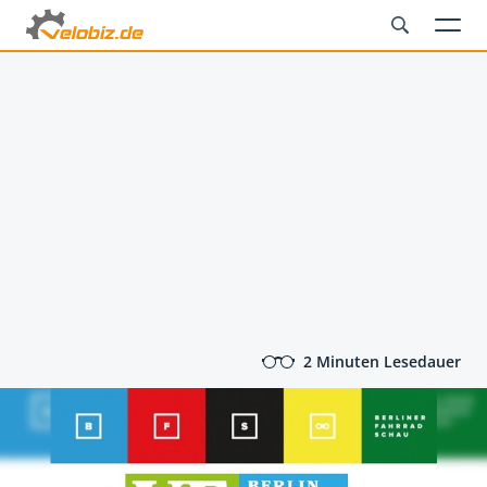
2 Minuten Lesedauer