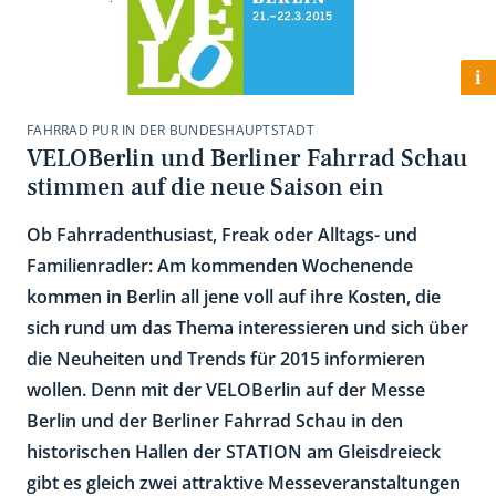
i
FAHRRAD PUR IN DER BUNDESHAUPTSTADT
VELOBerlin und Berliner Fahrrad Schau
stimmen auf die neue Saison ein
Ob Fahrradenthusiast, Freak oder Alltags- und
Familienradler: Am kommenden Wochenende
kommen in Berlin all jene voll auf ihre Kosten, die
sich rund um das Thema interessieren und sich über
die Neuheiten und Trends für 2015 informieren
wollen. Denn mit der VELOBerlin auf der Messe
Berlin und der Berliner Fahrrad Schau in den
historischen Hallen der STATION am Gleisdreieck
gibt es gleich zwei attraktive Messeveranstaltungen