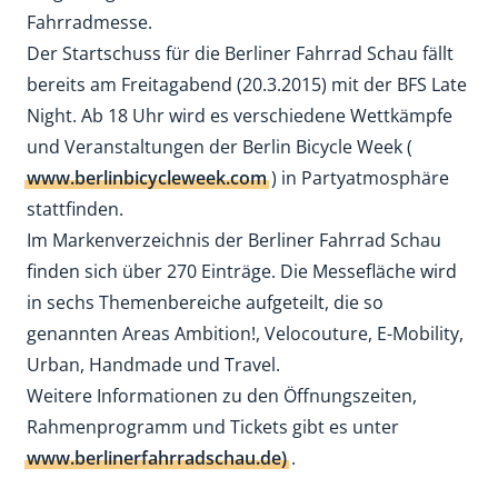
Fahrradmesse.
Der Startschuss für die Berliner Fahrrad Schau fällt
bereits am Freitagabend (20.3.2015) mit der BFS Late
Night. Ab 18 Uhr wird es verschiedene Wettkämpfe
und Veranstaltungen der Berlin Bicycle Week (
www.berlinbicycleweek.com
) in Partyatmosphäre
stattfinden.
Im Markenverzeichnis der Berliner Fahrrad Schau
finden sich über 270 Einträge. Die Messefläche wird
in sechs Themenbereiche aufgeteilt, die so
genannten Areas Ambition!, Velocouture, E-Mobility,
Urban, Handmade und Travel.
Weitere Informationen zu den Öffnungszeiten,
Rahmenprogramm und Tickets gibt es unter
www.berlinerfahrradschau.de)
.