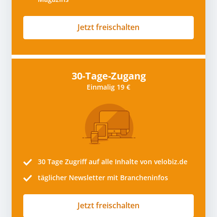
Jetzt freischalten
30-Tage-Zugang
Einmalig 19 €
30 Tage
Zugriff auf alle Inhalte von velobiz.de
täglicher Newsletter mit Brancheninfos
Jetzt freischalten