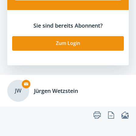
Sie sind bereits Abonnent?
Zum Login
JW
Jürgen Wetzstein