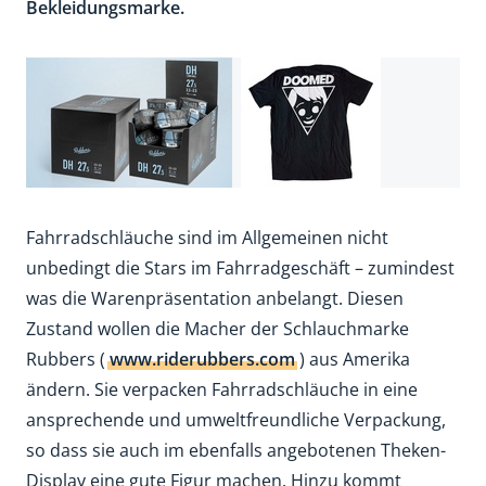
Bekleidungsmarke.
Fahrradschläuche sind im Allgemeinen nicht
unbedingt die Stars im Fahrradgeschäft – zumindest
was die Warenpräsentation anbelangt. Diesen
Zustand wollen die Macher der Schlauchmarke
Rubbers (
www.riderubbers.com
) aus Amerika
ändern. Sie verpacken Fahrradschläuche in eine
ansprechende und umweltfreundliche Verpackung,
so dass sie auch im ebenfalls angebotenen Theken-
Display eine gute Figur machen. Hinzu kommt