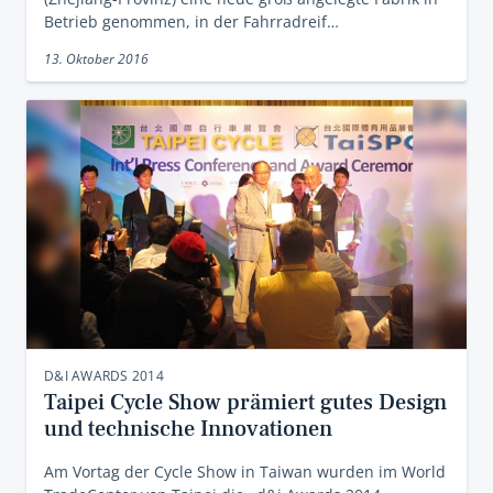
Betrieb genommen, in der Fahrradreif…
13. Oktober 2016
D&I AWARDS 2014
Taipei Cycle Show prämiert gutes Design
und technische Innovationen
Am Vortag der Cycle Show in Taiwan wurden im World