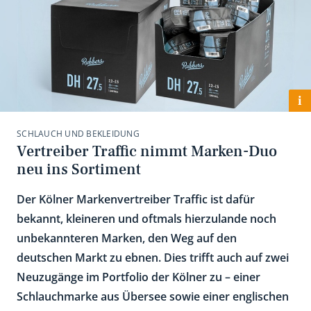
i
SCHLAUCH UND BEKLEIDUNG
Vertreiber Traffic nimmt Marken-Duo
neu ins Sortiment
Der Kölner Markenvertreiber Traffic ist dafür
bekannt, kleineren und oftmals hierzulande noch
unbekannteren Marken, den Weg auf den
deutschen Markt zu ebnen. Dies trifft auch auf zwei
Neuzugänge im Portfolio der Kölner zu – einer
Schlauchmarke aus Übersee sowie einer englischen