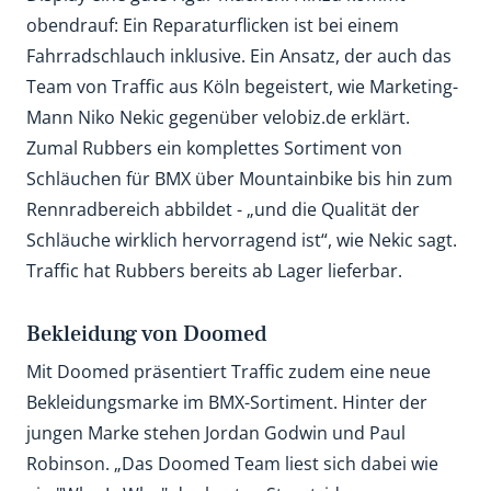
obendrauf: Ein Reparaturflicken ist bei einem
Fahrradschlauch inklusive. Ein Ansatz, der auch das
Team von Traffic aus Köln begeistert, wie Marketing-
Mann Niko Nekic gegenüber velobiz.de erklärt.
Zumal Rubbers ein komplettes Sortiment von
Schläuchen für BMX über Mountainbike bis hin zum
Rennradbereich abbildet - „und die Qualität der
Schläuche wirklich hervorragend ist“, wie Nekic sagt.
Traffic hat Rubbers bereits ab Lager lieferbar.
Bekleidung von Doomed
Mit Doomed präsentiert Traffic zudem eine neue
Bekleidungsmarke im BMX-Sortiment. Hinter der
jungen Marke stehen Jordan Godwin und Paul
Robinson. „Das Doomed Team liest sich dabei wie