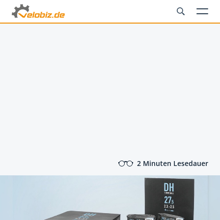
2 Minuten Lesedauer