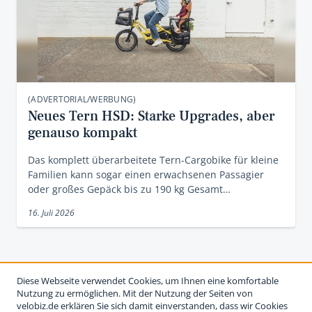
(ADVERTORIAL/WERBUNG)
Neues Tern HSD: Starke Upgrades, aber
genauso kompakt
Das komplett überarbeitete Tern-Cargobike für kleine
Familien kann sogar einen erwachsenen Passagier
oder großes Gepäck bis zu 190 kg Gesamt…
16. Juli 2026
Diese Webseite verwendet Cookies, um Ihnen eine komfortable
Nutzung zu ermöglichen. Mit der Nutzung der Seiten von
velobiz.de erklären Sie sich damit einverstanden, dass wir Cookies