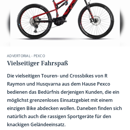
ADVERTORIAL - PEXCO
Vielseitiger Fahrspaß
Die vielseitigen Touren- und Crossbikes von R
Raymon und Husqvarna aus dem Hause Pexco
bedienen das Bedürfnis derjenigen Kunden, die ein
möglichst grenzenloses Einsatzgebiet mit einem
einzigen Bike abdecken wollen. Daneben finden sich
natürlich auch die rassigen Sportgeräte für den
knackigen Geländeeinsatz.