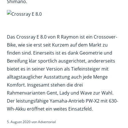
Shimano.
Das Crossray E 8.0 von R Raymon ist ein Crossover-
Bike, wie sie erst seit Kurzem auf dem Markt zu
finden sind. Einerseits ist es dank Geometrie und
Bereifung klar sportlich ausgerichtet, andererseits
bietet es in seiner Version als Tiefeinsteiger mit
alltagstauglicher Ausstattung auch jede Menge
Komfort. Insgesamt stehen die drei
Rahmenvarianten Gent, Lady und Wave zur Wahl.
Der leistungsfähige Yamaha-Antrieb PW-X2 mit 630-
Wh-Akku eröffnet ein weites Einsatzfeld.
5. August 2020
von
Advertorial