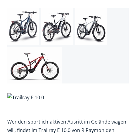
Wer den sportlich-aktiven Ausritt im Gelände wagen
will, findet im Trailray E 10.0 von R Raymon den