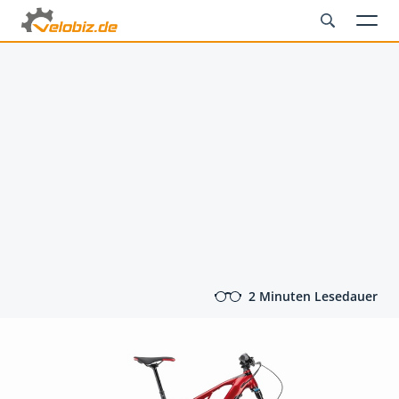
2 Minuten Lesedauer