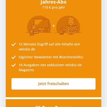
Jahres-Abo
115 € pro Jahr
12 Monate
Zugriff auf alle Inhalte von
velobiz.de
täglicher Newsletter mit Brancheninfos
10
Ausgaben des exklusiven velobiz.de
Magazins
Jetzt freischalten