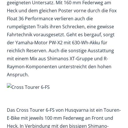
geeigneten Untersatz. Mit 160 mm Federweg am
Heck und dem gleichen Poster vorne durch die Fox
Float 36 Performance verlieren auch die
rumpeligsten Trails ihren Schrecken, eine gewisse
Fahrtechnik vorausgesetzt. Geht es bergauf, sorgt
der Yamaha-Motor PW-X2 mit 630-Wh-Akku für
reichlich Reserven. Auch die sonstige Ausstattung
mit einem Mix aus Shimanos XT-Gruppe und R-
Raymon-Komponenten unterstreicht den hohen
Anspruch.
Das Cross Tourer 6-FS von Husqvarna ist ein Touren-
E-Bike mit jeweils 100 mm Federweg an Front und
Heck. In Verbindung mit den bissigen Shimano-