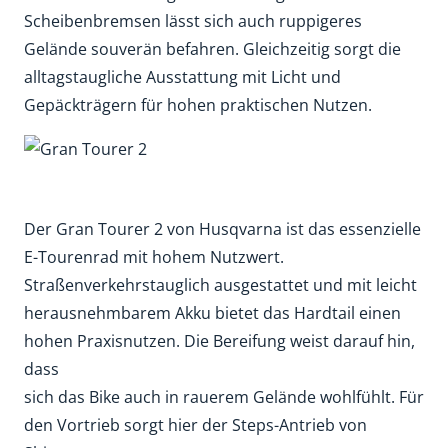
Scheibenbremsen lässt sich auch ruppigeres
Gelände souverän befahren. Gleichzeitig sorgt die
alltagstaugliche Ausstattung mit Licht und
Gepäckträgern für hohen praktischen Nutzen.
Der Gran Tourer 2 von Husqvarna ist das essenzielle
E-Tourenrad mit hohem Nutzwert.
Straßenverkehrstauglich ausgestattet und mit leicht
herausnehmbarem Akku bietet das Hardtail einen
hohen Praxisnutzen. Die Bereifung weist darauf hin,
dass
sich das Bike auch in rauerem Gelände wohlfühlt. Für
den Vortrieb sorgt hier der Steps-Antrieb von