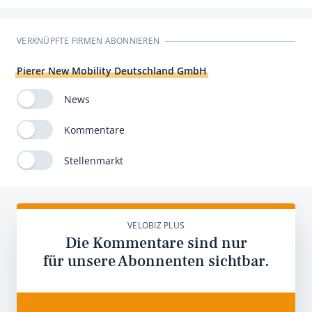
VERKNÜPFTE FIRMEN ABONNIEREN
Pierer New Mobility Deutschland GmbH
News
Kommentare
Stellenmarkt
VELOBIZ PLUS
Die Kommentare sind nur
für unsere Abonnenten sichtbar.