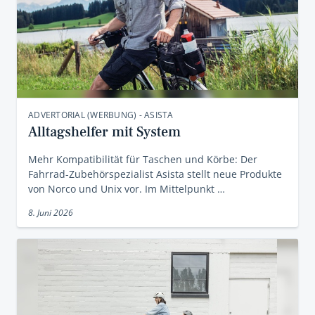
ADVERTORIAL (WERBUNG) - ASISTA
Alltagshelfer mit System
Mehr Kompatibilität für Taschen und Körbe: Der
Fahrrad-Zubehörspezialist Asista stellt neue Produkte
von Norco und Unix vor. Im Mittelpunkt …
8. Juni 2026