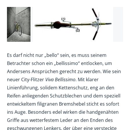
Es darf nicht nur „bello“ sein, es muss seinem
Betrachter schon ein „bellissimo“ entlocken, um
Andersens Ansprüchen gerecht zu werden. Wie sein
neuer City-Flitzer
Viva Bellissimo
. Mit klarer
Linienführung, solidem Kettenschutz, eng an den
Reifen anliegenden Schutzblechen und dem speziell
entwickeltem filigranen Bremshebel sticht es sofort
ins Auge. Besonders edel wirken die handgenähten
Griffe aus wetterfestem Leder an den Enden des
geschwungenen Lenkers, der über eine versteckte