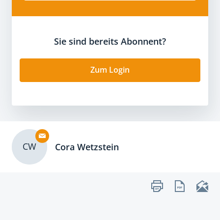
Sie sind bereits Abonnent?
Zum Login
CW
Cora Wetzstein