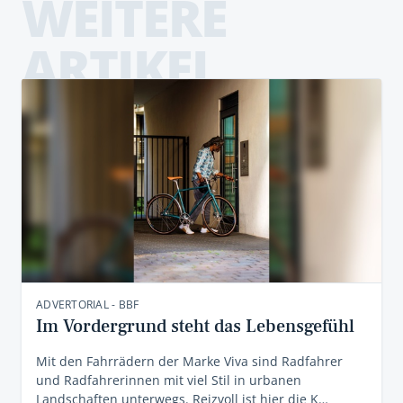
WEITERE
ARTIKEL
ADVERTORIAL - BBF
Im Vordergrund steht das Lebensgefühl
Mit den Fahrrädern der Marke Viva sind Radfahrer
und Radfahrerinnen mit viel Stil in urbanen
Landschaften unterwegs. Reizvoll ist hier die K…