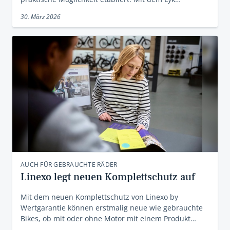
30. März 2026
AUCH FÜR GEBRAUCHTE RÄDER
Linexo legt neuen Komplettschutz auf
Mit dem neuen Komplettschutz von Linexo by
Wertgarantie können erstmalig neue wie gebrauchte
Bikes, ob mit oder ohne Motor mit einem Produkt…