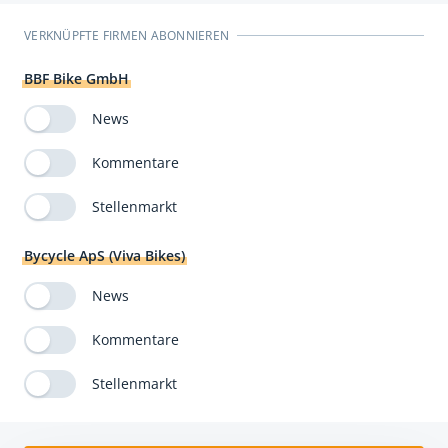
VERKNÜPFTE FIRMEN ABONNIEREN
BBF Bike GmbH
News
Kommentare
Stellenmarkt
Bycycle ApS (Viva Bikes)
News
Kommentare
Stellenmarkt