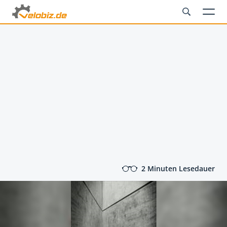
2 Minuten Lesedauer