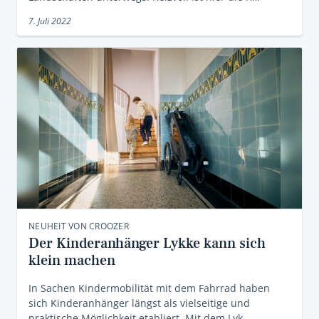
7. Juli 2022
NEUHEIT VON CROOZER
Der Kinderanhänger Lykke kann sich
klein machen
In Sachen Kindermobilität mit dem Fahrrad haben
sich Kinderanhänger längst als vielseitige und
praktische Möglichkeit etabliert. Mit dem Lyk…