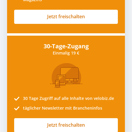
Jetzt freischalten
30-Tage-Zugang
Einmalig 19 €
30 Tage
Zugriff auf alle Inhalte von velobiz.de
täglicher Newsletter mit Brancheninfos
Jetzt freischalten