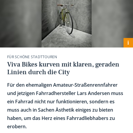
i
FÜR SCHÖNE STADTTOUREN
Viva Bikes kurven mit klaren, geraden
Linien durch die City
Für den ehemaligen Amateur-Straßenrennfahrer
und jetzigen Fahrradhersteller Lars Andersen muss
ein Fahrrad nicht nur funktionieren, sondern es
muss auch in Sachen Ästhetik einiges zu bieten
haben, um das Herz eines Fahrradliebhabers zu
erobern.