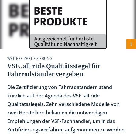
i
WEITERE ZERTIFIZIERUNG
VSF..all-ride Qualitätssiegel für
Fahrradständer vergeben
Die Zertifizierung von Fahrradständern stand
kürzlich auf der Agenda des VSF..all-ride
Qualitätssiegels. Zehn verschiedene Modelle von
zwei Herstellern bekamen die notwendigen
Empfehlungen der VSF-Fachhändler, um in das
Zertifizierungsverfahren aufgenommen zu werden.