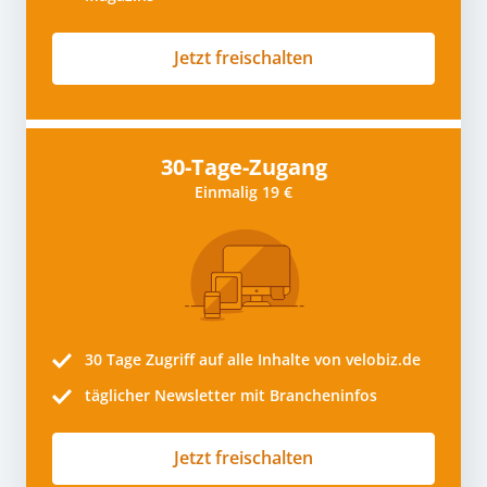
Jetzt freischalten
30-Tage-Zugang
Einmalig 19 €
30 Tage
Zugriff auf alle Inhalte von velobiz.de
täglicher Newsletter mit Brancheninfos
Jetzt freischalten