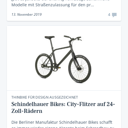
Modelle mit Straßenzulassung für den pr…
4
13. November 2019
THINBIKE FÜR DESIGN AUSGEZEICHNET
Schindelhauer Bikes: City-Flitzer auf 24-
Zoll-Rädern
Die Berliner Manufaktur Schindelhauer Bikes schafft