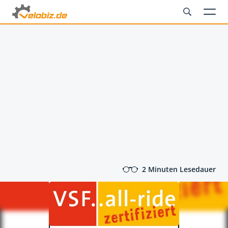
2 Minuten Lesedauer