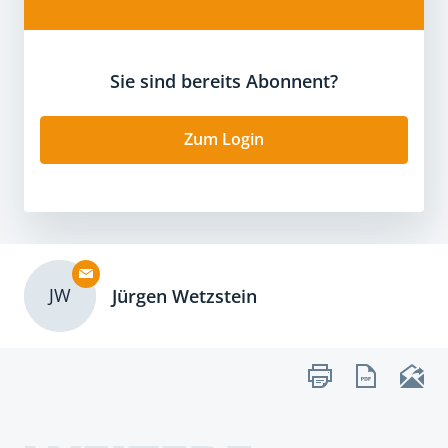
Sie sind bereits Abonnent?
Zum Login
JW
Jürgen Wetzstein