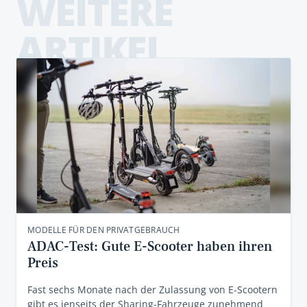
WEITERE
ARTIKEL
MODELLE FÜR DEN PRIVATGEBRAUCH
ADAC-Test: Gute E-Scooter haben ihren
Preis
Fast sechs Monate nach der Zulassung von E-Scootern
gibt es jenseits der Sharing-Fahrzeuge zunehmend