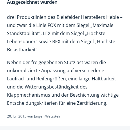
Ausgezeichnet wurden
drei Produktlinien des Bielefelder Herstellers Hebie –
und zwar die Linie FOX mit dem Siegel „Maximale
Standstabilität“, LEX mit dem Siegel „Höchste
Lebensdauer“ sowie REX mit dem Siegel „Höchste
Belastbarkeit“.
Neben der freigegebenen Stützlast waren die
unkomplizierte Anpassung auf verschiedene
Laufrad- und Reifengrößen, eine lange Haltbarkeit
und die Witterungsbeständigkeit des
Klappmechanismus und der Beschichtung wichtige
Entscheidungskriterien für eine Zertifizierung.
20. Juli 2015
von
Jürgen Wetzstein