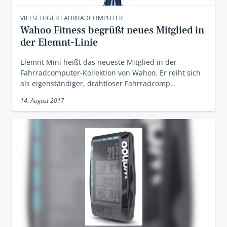
VIELSEITIGER FAHRRADCOMPUTER
Wahoo Fitness begrüßt neues Mitglied in
der Elemnt-Linie
Elemnt Mini heißt das neueste Mitglied in der
Fahrradcomputer-Kollektion von Wahoo. Er reiht sich
als eigenständiger, drahtloser Fahrradcomp…
14. August 2017