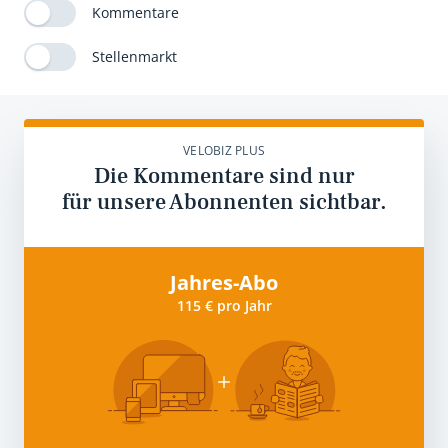
Kommentare
Stellenmarkt
VELOBIZ PLUS
Die Kommentare sind nur
für unsere Abonnenten sichtbar.
Jahres-Abo
115 € pro Jahr