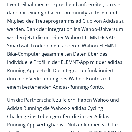
Eventteilnahmen entsprechend aufbereitet, um sie
dann mit einer globalen Community zu teilen und
Mitglied des Treueprogramms adiClub von Adidas zu
werden. Dank der Integration ins Wahoo-Universum
werden jetzt die mit einer Wahoo ELEMNT-RIVAL-
Smartwatch oder einem anderen Wahoo-ELEMNT-
Bike-Computer gesammelten Daten über das
individuelle Profil in der ELEMNT-App mit der adidas
Running App geteilt. Die Integration funktioniert
durch die Verknüpfung des Wahoo-Kontos mit
einem bestehenden Adidas-Running-Konto.
Um die Partnerschaft zu feiern, haben Wahoo und
Adidas Running die Wahoo x adidas Cycling
Challenge ins Leben gerufen, die in der Adidas
Running App verfügbar ist. Nutzer können sich für