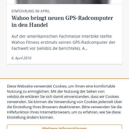
EINFÜHRUNG IM APRIL
Wahoo bringt neuen GPS-Radcomputer
in den Handel
Auf der amerikanischen Fachmesse Interbike stellte
Wahoo Fitness erstmals seinen GPS-Radcomputer der
Fachwelt vor (velobiz.de berichtete). A…
6. April 2016
Diese Webseite verwendet Cookies, um Ihnen eine komfortable
Nutzung zu ermöglichen. Mit der Nutzung der Seiten von
velobiz.de erklären Sie sich damit einverstanden, dass wir Cookies
verwenden. Sie können die Verwendung von Cookies jederzeit über
die Einstellung Ihres Browsers deaktivieren. Bitte verwenden Sie die
Hilfefunktion Ihres Internetbrowsers, um zu erfahren, wie Sie diese
Einstellung ändern können.
Weitere Informationen