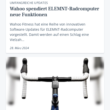
UMFANGREICHE UPDATES
Wahoo spendiert ELEMNT-Radcomputer
neue Funktionen
Wahoo Fitness hat eine Reihe von innovativen
Software-Updates für ELEMNT-Radcomputer
vorgestellt. Damit werden auf einen Schlag eine
Vielzah…
28. März 2024