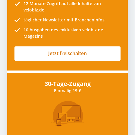
12 Monate
Zugriff auf alle Inhalte von
velobiz.de
täglicher Newsletter mit Brancheninfos
10
Ausgaben des exklusiven velobiz.de
Magazins
Jetzt freischalten
30-Tage-Zugang
Einmalig 19 €