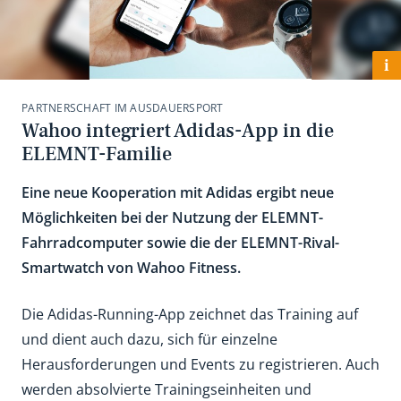
i
PARTNERSCHAFT IM AUSDAUERSPORT
Wahoo integriert Adidas-App in die
ELEMNT-Familie
Eine neue Kooperation mit Adidas ergibt neue
Möglichkeiten bei der Nutzung der ELEMNT-
Fahrradcomputer sowie die der ELEMNT-Rival-
Smartwatch von Wahoo Fitness.
Die Adidas-Running-App zeichnet das Training auf
und dient auch dazu, sich für einzelne
Herausforderungen und Events zu registrieren. Auch
werden absolvierte Trainingseinheiten und