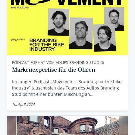
PODCAST-FORMAT VOM ADLIPS BRANDING STUDIO:
Markenexpertise für die Ohren
Im jungen Podcast „Movement – Branding for the bike
industry” tauscht sich das Team des Adlips Branding
Studios mit einer bunten Mischung an…
10. April 2024