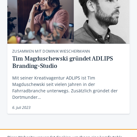
ZUSAMMEN MIT DOMINIK WIESCHERMANN
Tim Magduschewski gründet ADLIPS
Branding-Studio
Mit seiner Kreativagentur ADLIPS ist Tim
Magduschewski seit vielen Jahren in der
Fahrradbranche unterwegs. Zusätzlich gründet der
Dortmunder…
6. Juli 2023