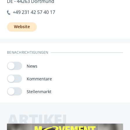
DE - 44263 Dortmund
+49 231 42 57 40 17
Website
BENACHRICHTIGUNGEN
News
Kommentare
Stellenmarkt
ARTIKEL