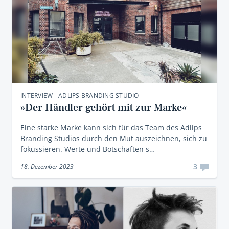
INTERVIEW - ADLIPS BRANDING STUDIO
»Der Händler gehört mit zur Marke«
Eine starke Marke kann sich für das Team des Adlips
Branding Studios durch den Mut auszeichnen, sich zu
fokussieren. Werte und Botschaften s…
3
18. Dezember 2023