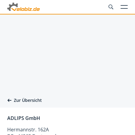
Zur Übersicht
ADLIPS GmbH
Hermannstr. 162A