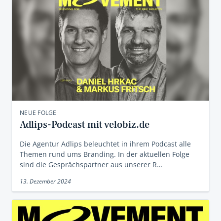
NEUE FOLGE
Adlips-Podcast mit velobiz.de
Die Agentur Adlips beleuchtet in ihrem Podcast alle
Themen rund ums Branding. In der aktuellen Folge
sind die Gesprächspartner aus unserer R…
13. Dezember 2024