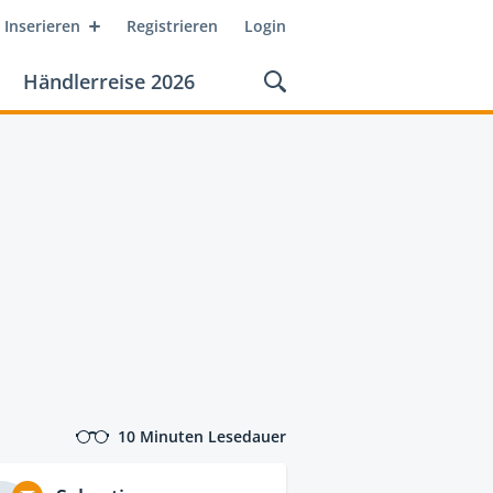
Inserieren
Registrieren
Login
Händlerreise 2026
10 Minuten Lesedauer