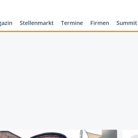
azin
Stellenmarkt
Termine
Firmen
Summit