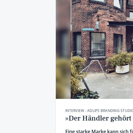
INTERVIEW - ADLIPS BRANDING STUDI
»Der Händler gehört
Eine starke Marke kann sich f