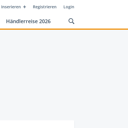
Inserieren
Registrieren
Login
Händlerreise 2026