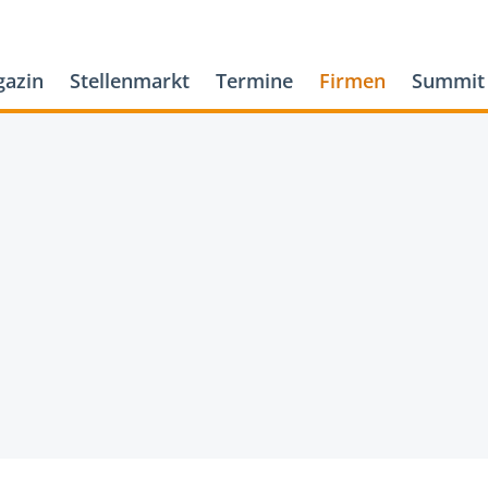
azin
Stellenmarkt
Termine
Firmen
Summit