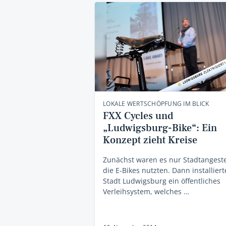
LOKALE WERTSCHÖPFUNG IM BLICK
FXX Cycles und
„Ludwigsburg-Bike“: Ein
Konzept zieht Kreise
Zunächst waren es nur Stadtangeste
die E-Bikes nutzten. Dann installiert
Stadt Ludwigsburg ein öffentliches
Verleihsystem, welches …