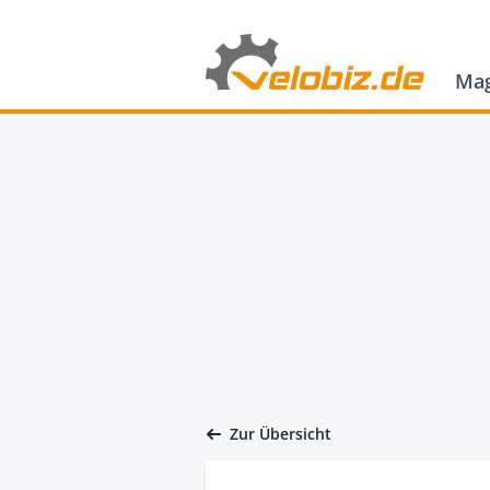
Mag
Zur Übersicht