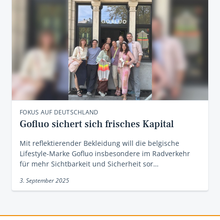
FOKUS AUF DEUTSCHLAND
Gofluo sichert sich frisches Kapital
Mit reflektierender Bekleidung will die belgische
Lifestyle-Marke Gofluo insbesondere im Radverkehr
für mehr Sichtbarkeit und Sicherheit sor…
3. September 2025