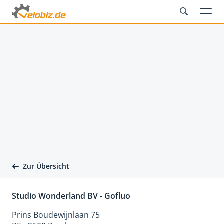
Zur Übersicht
Studio Wonderland BV - Gofluo
Prins Boudewijnlaan 75