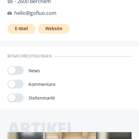
BE - 2600 Berchem
hello@gofluo.com
E-Mail
Website
BENACHRICHTIGUNGEN
News
Kommentare
Stellenmarkt
ARTIKEL