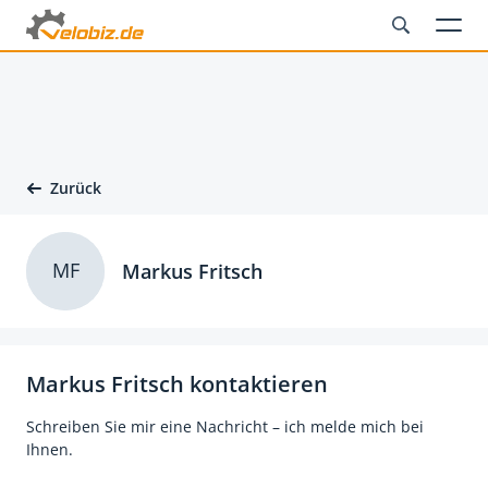
Zurück
MF
Markus Fritsch
Markus Fritsch kontaktieren
Schreiben Sie mir eine Nachricht – ich melde mich bei
Ihnen.