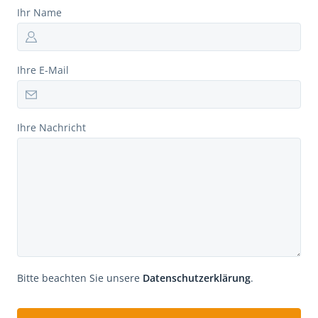
Ihr Name
Ihre E-Mail
Ihre Nachricht
Bitte beachten Sie unsere
Datenschutzerklärung
.