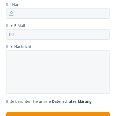
Ihr Name
Ihre E-Mail
Ihre Nachricht
Bitte beachten Sie unsere
Datenschutzerklärung
.