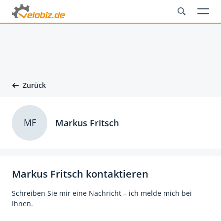
Zurück
MF
Markus Fritsch
Markus Fritsch kontaktieren
Schreiben Sie mir eine Nachricht – ich melde mich bei
Ihnen.