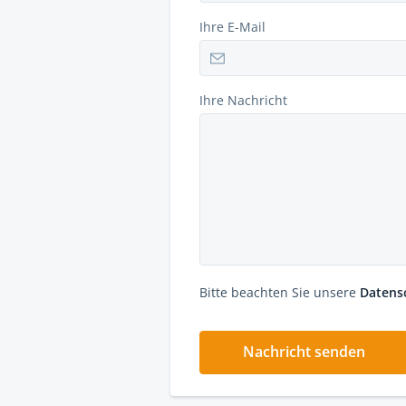
Ihre E-Mail
Ihre Nachricht
Bitte beachten Sie unsere
Datens
Nachricht senden