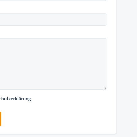
chutzerklärung
.