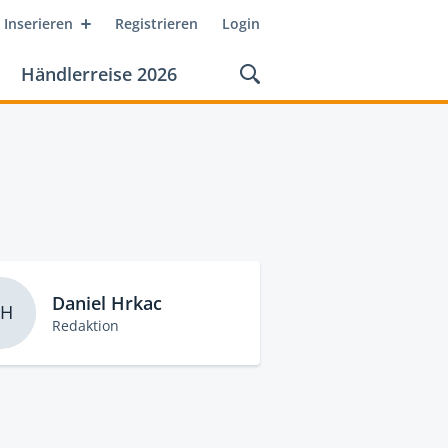
Inserieren
Registrieren
Login
Händlerreise 2026
Daniel Hrkac
H
Redaktion