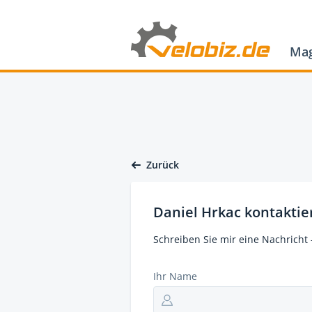
Mag
Zurück
Daniel Hrkac kontaktie
Schreiben Sie mir eine Nachricht 
Ihr Name