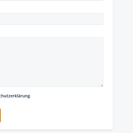
chutzerklärung
.