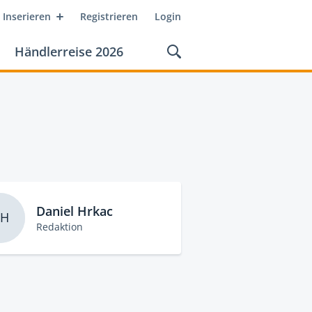
Inserieren
Registrieren
Login
Händlerreise 2026
Daniel Hrkac
H
Redaktion