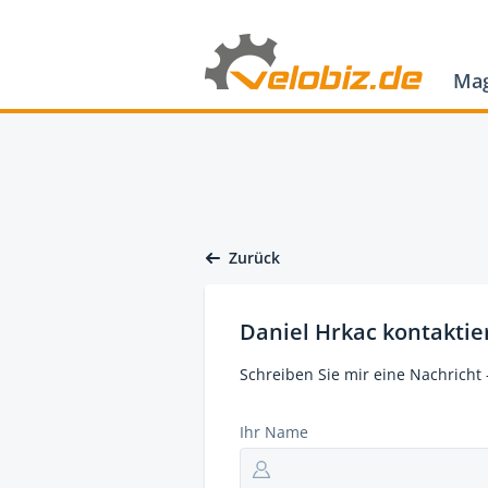
Mag
Zurück
Daniel Hrkac kontaktie
Schreiben Sie mir eine Nachricht 
Ihr Name