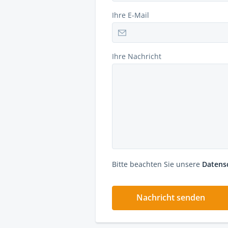
Ihre E-Mail
Ihre Nachricht
Bitte beachten Sie unsere
Datens
Nachricht senden