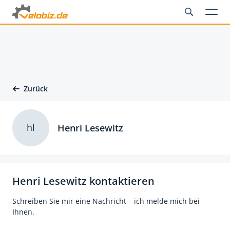
Zurück
hl
Henri Lesewitz
Henri Lesewitz kontaktieren
Schreiben Sie mir eine Nachricht – ich melde mich bei
Ihnen.