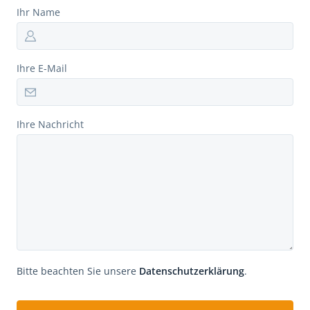
Ihr Name
Ihre E-Mail
Ihre Nachricht
Bitte beachten Sie unsere
Datenschutzerklärung
.