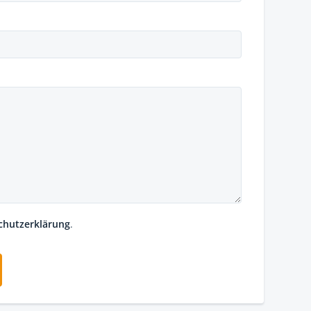
chutzerklärung
.