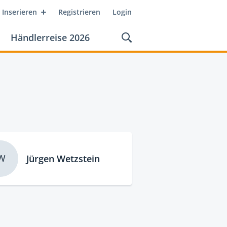
Inserieren
Registrieren
Login
Händlerreise 2026
W
Jürgen Wetzstein