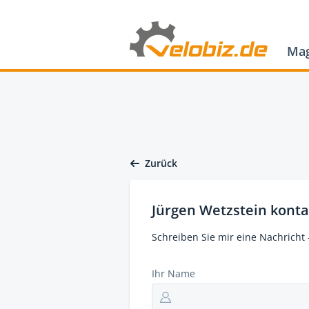
Mag
Zurück
Jürgen Wetzstein konta
Schreiben Sie mir eine Nachricht 
Ihr Name