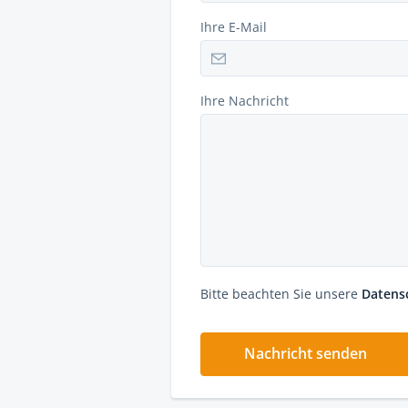
Ihre E-Mail
Ihre Nachricht
Bitte beachten Sie unsere
Datens
Nachricht senden