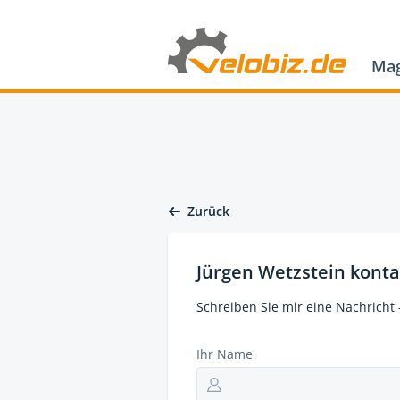
Mag
Zurück
Jürgen Wetzstein konta
Schreiben Sie mir eine Nachricht 
Ihr Name