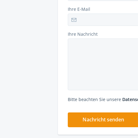
Ihre E-Mail
Ihre Nachricht
Bitte beachten Sie unsere
Datens
Nachricht senden