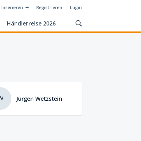
Inserieren
Registrieren
Login
Händlerreise 2026
W
Jürgen Wetzstein