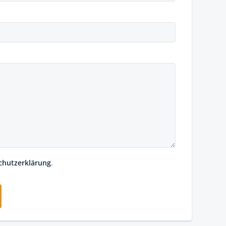
chutzerklärung
.