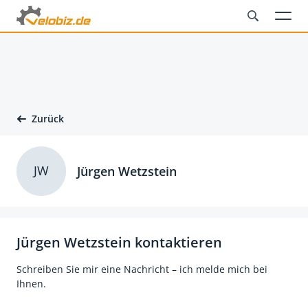
Zurück
JW
Jürgen Wetzstein
Jürgen Wetzstein kontaktieren
Schreiben Sie mir eine Nachricht – ich melde mich bei
Ihnen.