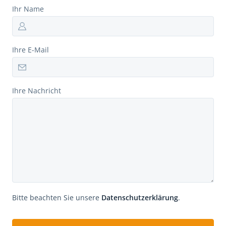
Ihr Name
Ihre E-Mail
Ihre Nachricht
Bitte beachten Sie unsere
Datenschutzerklärung
.