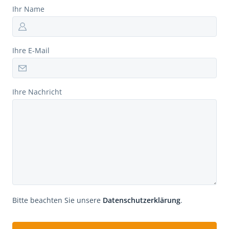
Ihr Name
Ihre E-Mail
Ihre Nachricht
Bitte beachten Sie unsere
Datenschutzerklärung
.