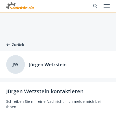
Zurück
JW
Jürgen Wetzstein
Jürgen Wetzstein kontaktieren
Schreiben Sie mir eine Nachricht – ich melde mich bei
Ihnen.